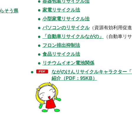
容器包装リサイクル法
家電リサイクル法
らそう県
小型家電リサイクル法
パソコンのリサイクル
（資源有効利用促進
「自動車リサイクルながの」
（自動車リサ
フロン排出抑制法
食品リサイクル法
リチウムイオン電池関係
ながのけんリサイクルキャラクター「
紹介（PDF：95KB）