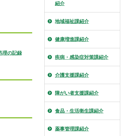
紹介
地域福祉課紹介
健康増進課紹介
処理の記録
疾病・感染症対策課紹介
介護支援課紹介
障がい者支援課紹介
食品・生活衛生課紹介
薬事管理課紹介