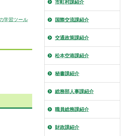
市町村課紹介
めの学習ツール
国際交流課紹介
交通政策課紹介
松本空港課紹介
秘書課紹介
総務部人事課紹介
職員総務課紹介
財政課紹介