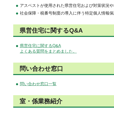
アスベストが使用された県営住宅および対策状況や
社会保障・税番号制度の導入に伴う特定個人情報保
県営住宅に関するQ&A
県営住宅に関するQ&A
よくある質問をまとめました。
問い合わせ窓口
問い合わせ窓口一覧
室・係業務紹介