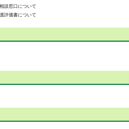
相談窓口について
護評価書について