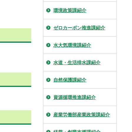
環境政策課紹介
ゼロカーボン推進課紹介
水大気環境課紹介
水道・生活排水課紹介
自然保護課紹介
資源循環推進課紹介
産業労働部産業政策課紹介