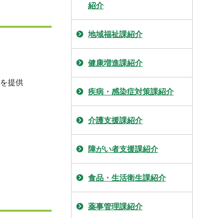
紹介
地域福祉課紹介
健康増進課紹介
等を提供
疾病・感染症対策課紹介
介護支援課紹介
障がい者支援課紹介
食品・生活衛生課紹介
薬事管理課紹介