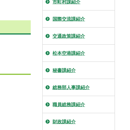
市町村課紹介
国際交流課紹介
交通政策課紹介
松本空港課紹介
秘書課紹介
総務部人事課紹介
職員総務課紹介
財政課紹介