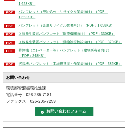
1,623KB）
パンフレット（廃油処分・リサイクル業者向け）（PDF：
1,653KB）
パンフレット（金属リサイクル業者向け）（PDF：1,658KB）
Ｘ線発生装置パンフレット（医療機関向け）（PDF：330KB）
Ｘ線発生装置パンフレット（動物診療施設向け）（PDF：379KB）
昇降機（エレベーター等）パンフレット（建物所有者向け）
（PDF：248KB）
溶接機パンフレット（工場経営者・作業者向け）（PDF：385KB）
お問い合わせ
環境部資源循環推進課
電話番号：026-235-7181
ファックス：026-235-7259