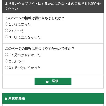
より良いウェブサイトにするためにみなさまのご意見をお聞かせ
ください
このページの情報は役に立ちましたか？
1：役に立った
2：ふつう
3：役に立たなかった
このページの情報は見つけやすかったですか？
1：見つけやすかった
2：ふつう
3：見つけにくかった
産業廃棄物