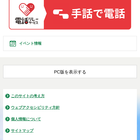
イベント情報
PC版を表示する
このサイトの考え方
ウェブアクセシビリティ方針
個人情報について
サイトマップ