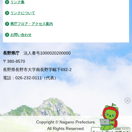
リンク集
リンクについて
県庁フロア・アクセス案内
お問い合わせ
長野県庁
法人番号1000020200000
〒380-8570
長野県長野市大字南長野字幅下692-2
電話：026-232-0111（代表）
Copyright © Nagano Prefecture.
All Rights Reserved.