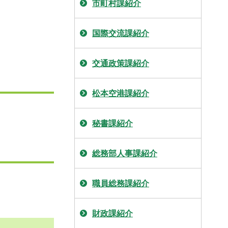
市町村課紹介
国際交流課紹介
交通政策課紹介
松本空港課紹介
秘書課紹介
総務部人事課紹介
職員総務課紹介
財政課紹介