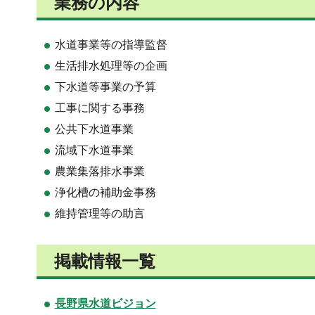
業務の内容
水道事業等の指導監督
生活排水処理等の企画
下水道等事業の予算
工事に関する事務
公共下水道事業
流域下水道事業
農業集落排水事業
浄化槽の補助金事務
維持管理等の助言
掲載情報一覧
長野県水道ビジョン