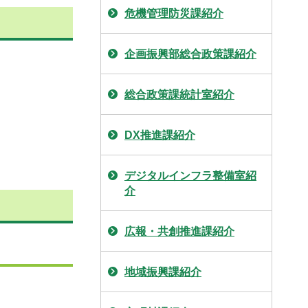
危機管理防災課紹介
企画振興部総合政策課紹介
総合政策課統計室紹介
DX推進課紹介
デジタルインフラ整備室紹
介
広報・共創推進課紹介
地域振興課紹介