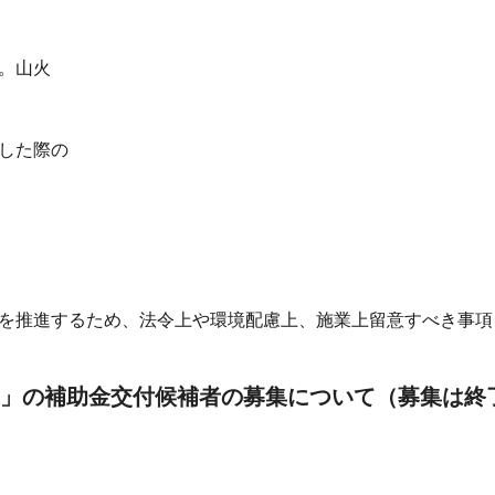
。山火
した際の
を推進するため、法令上や環境配慮上、施業上留意すべき事項
業」の補助金交付候補者の募集について（募集は終