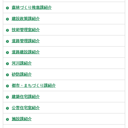
森林づくり推進課紹介
建設政策課紹介
技術管理室紹介
道路管理課紹介
道路建設課紹介
河川課紹介
砂防課紹介
都市・まちづくり課紹介
建築住宅課紹介
公営住宅室紹介
施設課紹介