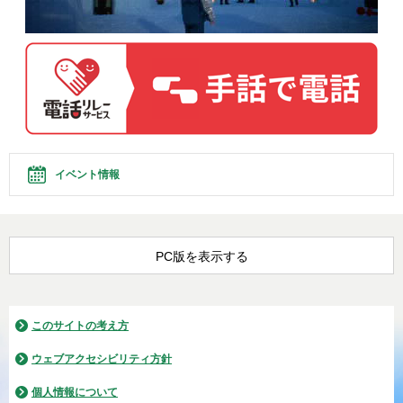
イベント情報
PC版を表示する
このサイトの考え方
ウェブアクセシビリティ方針
個人情報について