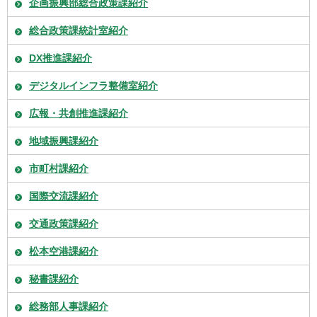
企画振興部総合政策課紹介
総合政策課統計室紹介
DX推進課紹介
デジタルインフラ整備室紹介
広報・共創推進課紹介
地域振興課紹介
市町村課紹介
国際交流課紹介
交通政策課紹介
松本空港課紹介
秘書課紹介
総務部人事課紹介