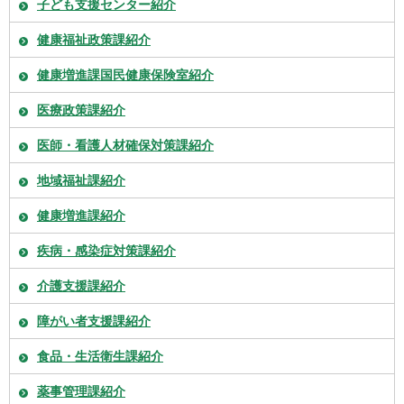
子ども支援センター紹介
健康福祉政策課紹介
健康増進課国民健康保険室紹介
医療政策課紹介
医師・看護人材確保対策課紹介
地域福祉課紹介
健康増進課紹介
疾病・感染症対策課紹介
介護支援課紹介
障がい者支援課紹介
食品・生活衛生課紹介
薬事管理課紹介