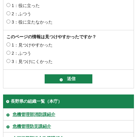
1：役に立った
2：ふつう
3：役に立たなかった
このページの情報は見つけやすかったですか？
1：見つけやすかった
2：ふつう
3：見つけにくかった
長野県の組織一覧（本庁）
危機管理部消防課紹介
危機管理防災課紹介