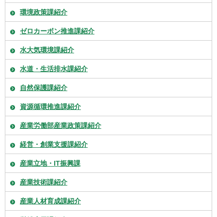
環境政策課紹介
ゼロカーボン推進課紹介
水大気環境課紹介
水道・生活排水課紹介
自然保護課紹介
資源循環推進課紹介
産業労働部産業政策課紹介
経営・創業支援課紹介
産業立地・IT振興課
産業技術課紹介
産業人材育成課紹介