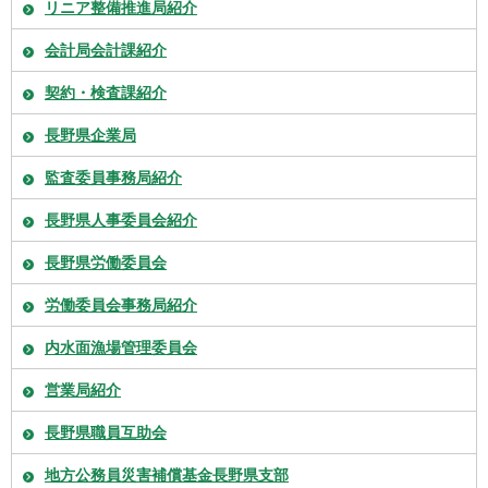
リニア整備推進局紹介
会計局会計課紹介
契約・検査課紹介
長野県企業局
監査委員事務局紹介
長野県人事委員会紹介
長野県労働委員会
労働委員会事務局紹介
内水面漁場管理委員会
営業局紹介
長野県職員互助会
地方公務員災害補償基金長野県支部