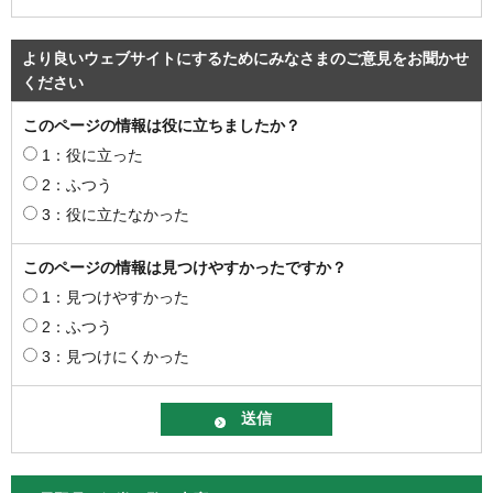
より良いウェブサイトにするためにみなさまのご意見をお聞かせ
ください
このページの情報は役に立ちましたか？
1：役に立った
2：ふつう
3：役に立たなかった
このページの情報は見つけやすかったですか？
1：見つけやすかった
2：ふつう
3：見つけにくかった