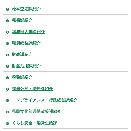
松本空港課紹介
秘書課紹介
総務部人事課紹介
職員総務課紹介
財政課紹介
財産活用課紹介
税務課紹介
情報公開・法務課紹介
コンプライアンス・行政経営課紹介
県民文化部県民政策課紹介
くらし安全・消費生活課