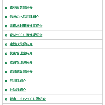
森林政策課紹介
信州の木活用課紹介
県産材利用推進室紹介
森林づくり推進課紹介
建設政策課紹介
技術管理室紹介
道路管理課紹介
道路建設課紹介
河川課紹介
砂防課紹介
都市・まちづくり課紹介