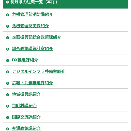
長野県の組織一覧（本庁）
危機管理部消防課紹介
危機管理防災課紹介
企画振興部総合政策課紹介
総合政策課統計室紹介
DX推進課紹介
デジタルインフラ整備室紹介
広報・共創推進課紹介
地域振興課紹介
市町村課紹介
国際交流課紹介
交通政策課紹介