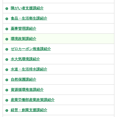
障がい者支援課紹介
食品・生活衛生課紹介
薬事管理課紹介
環境政策課紹介
ゼロカーボン推進課紹介
水大気環境課紹介
水道・生活排水課紹介
自然保護課紹介
資源循環推進課紹介
産業労働部産業政策課紹介
経営・創業支援課紹介