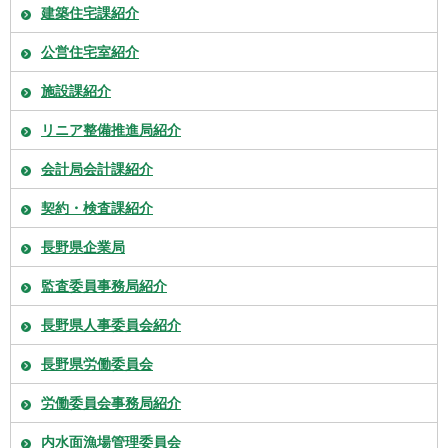
建築住宅課紹介
公営住宅室紹介
施設課紹介
リニア整備推進局紹介
会計局会計課紹介
契約・検査課紹介
長野県企業局
監査委員事務局紹介
長野県人事委員会紹介
長野県労働委員会
労働委員会事務局紹介
内水面漁場管理委員会