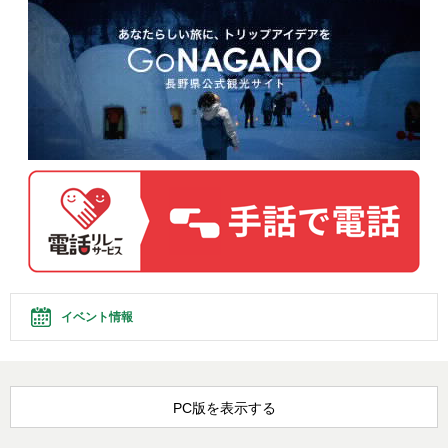
イベント情報
PC版を表示する