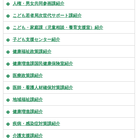
人権・男女共同参画課紹介
こども若者局次世代サポート課紹介
こども・家庭課（児童相談・養育支援室）紹介
子ども支援センター紹介
健康福祉政策課紹介
健康増進課国民健康保険室紹介
医療政策課紹介
医師・看護人材確保対策課紹介
地域福祉課紹介
健康増進課紹介
疾病・感染症対策課紹介
介護支援課紹介