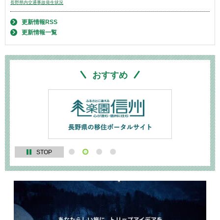
長野県内交通事故発生状況
更新情報RSS
更新情報一覧
おすすめ
STOP