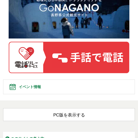
イベント情報
PC版を表示する