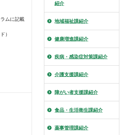
紹介
ュラムに記載
地域福祉課紹介
ンド）
健康増進課紹介
疾病・感染症対策課紹介
介護支援課紹介
障がい者支援課紹介
食品・生活衛生課紹介
薬事管理課紹介