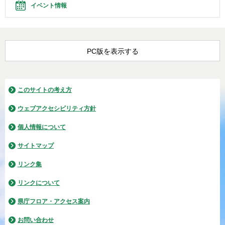
イベント情報
PC版を表示する
このサイトの考え方
ウェブアクセシビリティ方針
個人情報について
サイトマップ
リンク集
リンクについて
県庁フロア・アクセス案内
お問い合わせ