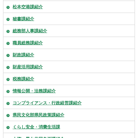
松本空港課紹介
秘書課紹介
総務部人事課紹介
職員総務課紹介
財政課紹介
財産活用課紹介
税務課紹介
情報公開・法務課紹介
コンプライアンス・行政経営課紹介
県民文化部県民政策課紹介
くらし安全・消費生活課