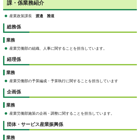
課・係業務紹介
産業政策課長
渡邉 雅道
総務係
業務
産業労働部の組織、人事に関することを担当しています。
経理係
業務
産業労働部の予算編成・予算執行に関することを担当しています
企画係
業務
産業労働部施策の企画・調整に関することを担当しています。
団体・サービス産業振興係
業務