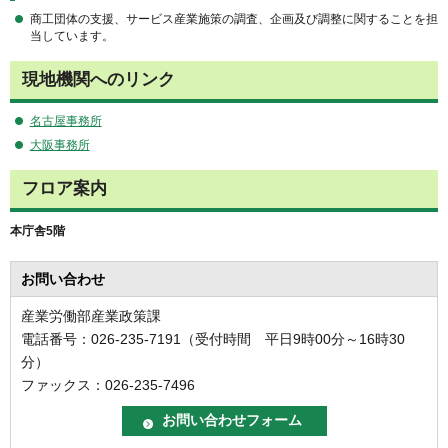
商工団体の支援、サービス産業施策の調査、企画及び調整に関することを担
当しています。
現地機関へのリンク
名古屋事務所
大阪事務所
フロア案内
本庁舎5階
お問い合わせ
産業労働部産業政策課
電話番号：026-235-7191（受付時間 平日9時00分～16時30
分）
ファックス：026-235-7496