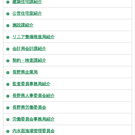
建築住宅課紹介
公営住宅室紹介
施設課紹介
リニア整備推進局紹介
会計局会計課紹介
契約・検査課紹介
長野県企業局
監査委員事務局紹介
長野県人事委員会紹介
長野県労働委員会
労働委員会事務局紹介
内水面漁場管理委員会