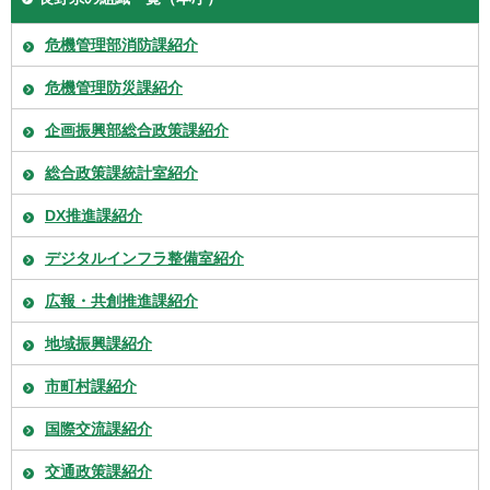
危機管理部消防課紹介
危機管理防災課紹介
企画振興部総合政策課紹介
総合政策課統計室紹介
DX推進課紹介
デジタルインフラ整備室紹介
広報・共創推進課紹介
地域振興課紹介
市町村課紹介
国際交流課紹介
交通政策課紹介