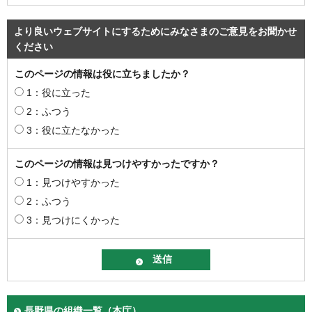
より良いウェブサイトにするためにみなさまのご意見をお聞かせ
ください
このページの情報は役に立ちましたか？
1：役に立った
2：ふつう
3：役に立たなかった
このページの情報は見つけやすかったですか？
1：見つけやすかった
2：ふつう
3：見つけにくかった
長野県の組織一覧（本庁）