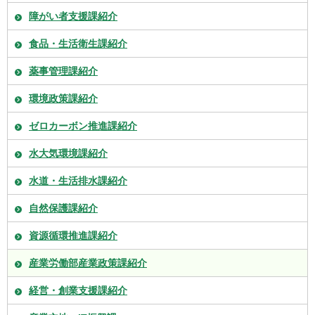
障がい者支援課紹介
食品・生活衛生課紹介
薬事管理課紹介
環境政策課紹介
ゼロカーボン推進課紹介
水大気環境課紹介
水道・生活排水課紹介
自然保護課紹介
資源循環推進課紹介
産業労働部産業政策課紹介
経営・創業支援課紹介