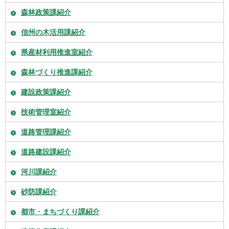
森林政策課紹介
信州の木活用課紹介
県産材利用推進室紹介
森林づくり推進課紹介
建設政策課紹介
技術管理室紹介
道路管理課紹介
道路建設課紹介
河川課紹介
砂防課紹介
都市・まちづくり課紹介