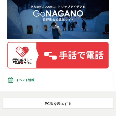
イベント情報
PC版を表示する