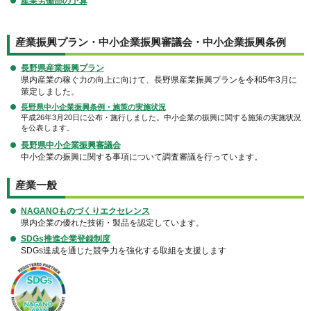
産業労働部の予算
産業振興プラン・中小企業振興審議会・中小企業振興条例
長野県産業振興プラン
県内産業の稼ぐ力の向上に向けて、長野県産業振興プランを令和5年3月に
策定しました。
長野県中小企業振興条例・施策の実施状況
平成26年3月20日に公布・施行しました。中小企業の振興に関する施策の実施状況
を公表します。
長野県中小企業振興審議会
中小企業の振興に関する事項について調査審議を行っています。
産業一般
NAGANOものづくりエクセレンス
県内企業の優れた技術・製品を認定しています。
SDGs推進企業登録制度
SDGs達成を通じた競争力を強化する取組を支援します