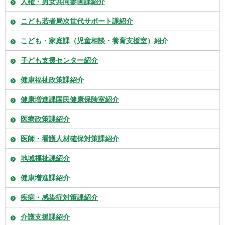
人権・男女共同参画課紹介
こども若者局次世代サポート課紹介
こども・家庭課（児童相談・養育支援室）紹介
子ども支援センター紹介
健康福祉政策課紹介
健康増進課国民健康保険室紹介
医療政策課紹介
医師・看護人材確保対策課紹介
地域福祉課紹介
健康増進課紹介
疾病・感染症対策課紹介
介護支援課紹介