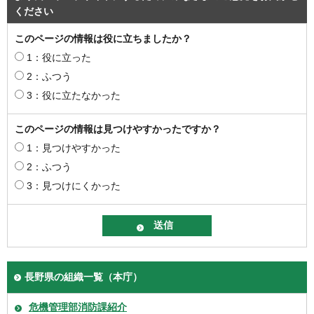
ください
このページの情報は役に立ちましたか？
1：役に立った
2：ふつう
3：役に立たなかった
このページの情報は見つけやすかったですか？
1：見つけやすかった
2：ふつう
3：見つけにくかった
長野県の組織一覧（本庁）
危機管理部消防課紹介