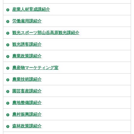
産業人材育成課紹介
労働雇用課紹介
観光スポーツ部山岳高原観光課紹介
観光誘客課紹介
農業政策課紹介
農産物マーケティング室
農業技術課紹介
園芸畜産課紹介
農地整備課紹介
農村振興課紹介
森林政策課紹介