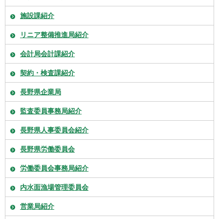
施設課紹介
リニア整備推進局紹介
会計局会計課紹介
契約・検査課紹介
長野県企業局
監査委員事務局紹介
長野県人事委員会紹介
長野県労働委員会
労働委員会事務局紹介
内水面漁場管理委員会
営業局紹介