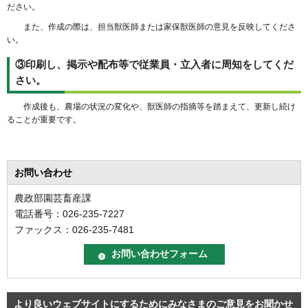
ださい。
また、作成の際は、担当獣医師または家保獣医師の意見を反映してくださ
い。
③印刷し、掲示や配布等で従業員・立入者に周知をしてくだ
さい。
作成後も、農場の状況の変化や、獣医師の指摘等を踏まえて、更新し続け
ることが重要です。
お問い合わせ
農政部園芸畜産課
電話番号：026-235-7227
ファックス：026-235-7481
より良いウェブサイトにするためにみなさまのご意見をお聞かせ