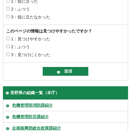
1：役に立った
2：ふつう
3：役に立たなかった
このページの情報は見つけやすかったですか？
1：見つけやすかった
2：ふつう
3：見つけにくかった
長野県の組織一覧（本庁）
危機管理部消防課紹介
危機管理防災課紹介
企画振興部総合政策課紹介