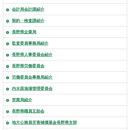
会計局会計課紹介
契約・検査課紹介
長野県企業局
監査委員事務局紹介
長野県人事委員会紹介
長野県労働委員会
労働委員会事務局紹介
内水面漁場管理委員会
営業局紹介
長野県職員互助会
地方公務員災害補償基金長野県支部