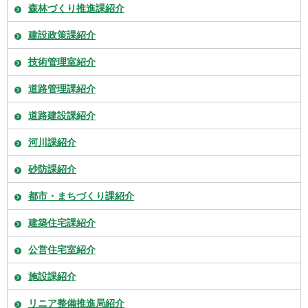
森林づくり推進課紹介
建設政策課紹介
技術管理室紹介
道路管理課紹介
道路建設課紹介
河川課紹介
砂防課紹介
都市・まちづくり課紹介
建築住宅課紹介
公営住宅室紹介
施設課紹介
リニア整備推進局紹介