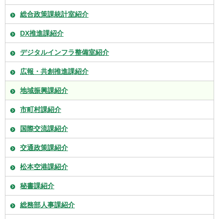
総合政策課統計室紹介
DX推進課紹介
デジタルインフラ整備室紹介
広報・共創推進課紹介
地域振興課紹介
市町村課紹介
国際交流課紹介
交通政策課紹介
松本空港課紹介
秘書課紹介
総務部人事課紹介