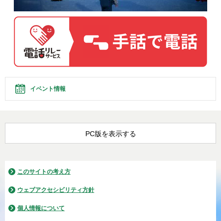
イベント情報
PC版を表示する
このサイトの考え方
ウェブアクセシビリティ方針
個人情報について