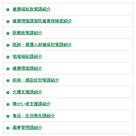
健康福祉政策課紹介
健康増進課国民健康保険室紹介
医療政策課紹介
医師・看護人材確保対策課紹介
地域福祉課紹介
健康増進課紹介
疾病・感染症対策課紹介
介護支援課紹介
障がい者支援課紹介
食品・生活衛生課紹介
薬事管理課紹介