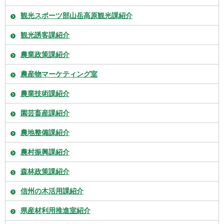
観光スポーツ部山岳高原観光課紹介
観光誘客課紹介
農業政策課紹介
農産物マーケティング室
農業技術課紹介
園芸畜産課紹介
農地整備課紹介
農村振興課紹介
森林政策課紹介
信州の木活用課紹介
県産材利用推進室紹介