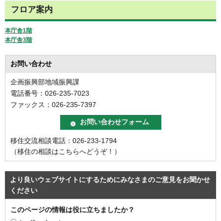
フロア案内
本庁舎1階
本庁舎3階
お問い合わせ
企画振興部地域振興課
電話番号：026-235-7023
ファックス：026-235-7397
移住交流相談電話：026-233-1794
（移住の相談はこちらへどうぞ！）
より良いウェブサイトにするためにみなさまのご意見をお聞かせ
ください
このページの情報は役に立ちましたか？