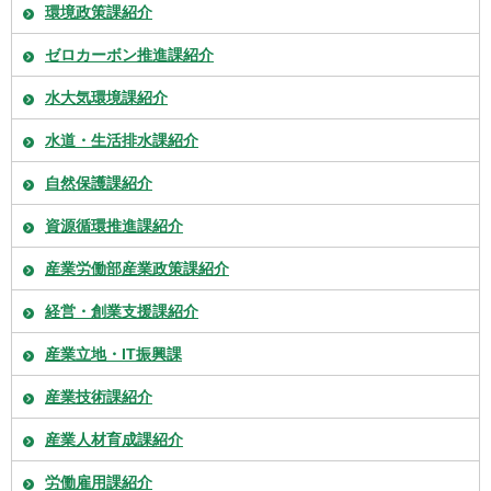
環境政策課紹介
ゼロカーボン推進課紹介
水大気環境課紹介
水道・生活排水課紹介
自然保護課紹介
資源循環推進課紹介
産業労働部産業政策課紹介
経営・創業支援課紹介
産業立地・IT振興課
産業技術課紹介
産業人材育成課紹介
労働雇用課紹介