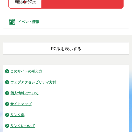
イベント情報
PC版を表示する
このサイトの考え方
ウェブアクセシビリティ方針
個人情報について
サイトマップ
リンク集
リンクについて