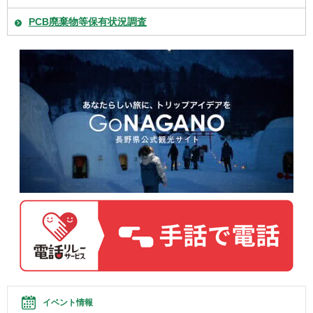
PCB廃棄物等保有状況調査
イベント情報