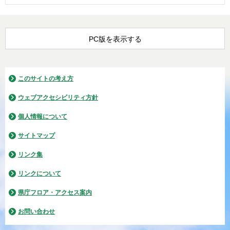
PC版を表示する
このサイトの考え方
ウェブアクセシビリティ方針
個人情報について
サイトマップ
リンク集
リンクについて
県庁フロア・アクセス案内
お問い合わせ