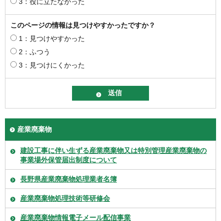
3：役に立たなかった
このページの情報は見つけやすかったですか？
1：見つけやすかった
2：ふつう
3：見つけにくかった
産業廃棄物
建設工事に伴い生ずる産業廃棄物又は特別管理産業廃棄物の
事業場外保管届出制度について
長野県産業廃棄物処理業者名簿
産業廃棄物処理技術等研修会
産業廃棄物情報電子メール配信事業