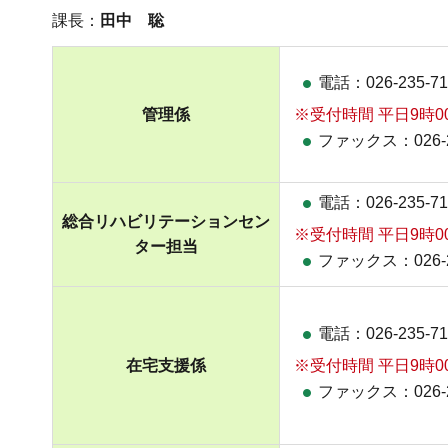
課長：
田中 聡
電話：026-235-71
管理係
※受付時間 平日9時0
ファックス：026-2
電話：026-235-71
総合リハビリテーションセン
※受付時間 平日9時0
ター担当
ファックス：026-2
電話：026-235-71
在宅支援係
※受付時間 平日9時0
ファックス：026-2