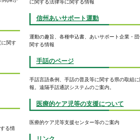
に関する法律等に関する情報
信州あいサポート運動
運動の趣旨、各種申込書、あいサポート企業・団
度に関す
関する情報
手話のページ
手話言語条例、手話の普及等に関する県の取組に
報。遠隔手話通訳システムのご案内。
医療的ケア児等の支援について
医療的ケア児等支援センター等のご案内
する情
リンク