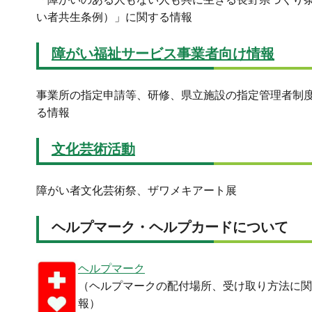
い者共生条例）」に関する情報
障がい福祉サービス事業者向け情報
事業所の指定申請等、研修、県立施設の指定管理者制
る情報
文化芸術活動
障がい者文化芸術祭、ザワメキアート展
ヘルプマーク・ヘルプカードについて
ヘルプマーク
（ヘルプマークの配付場所、受け取り方法に関
報）