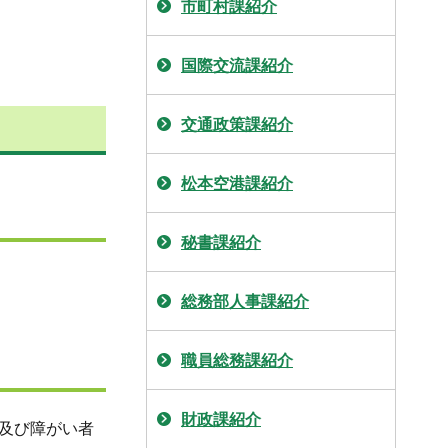
市町村課紹介
国際交流課紹介
交通政策課紹介
松本空港課紹介
秘書課紹介
総務部人事課紹介
職員総務課紹介
財政課紹介
及び障がい者