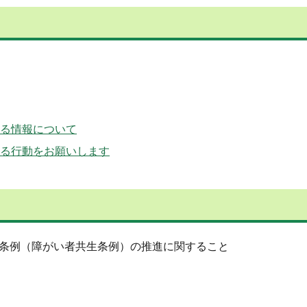
る情報について
る行動をお願いします
条例（障がい者共生条例）の推進に関すること