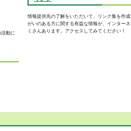
情報提供先の了解をいただいて、リンク集を作成
がいのある方に関する有益な情報が、インターネ
くさんあります。アクセスしてみてください！
の活動に