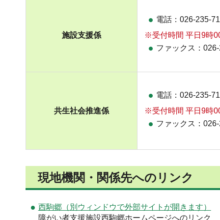
電話：026-235-71
施設支援係
※受付時間 平日9時0
ファックス：026-2
電話：026-235-71
共生社会推進係
※受付時間 平日9時0
ファックス：026-2
現地機関・関係先へのリンク
西駒郷（別ウィンドウで外部サイトが開きます）
障がい者支援施設西駒郷ホームページへのリンク