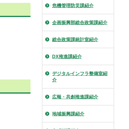
危機管理防災課紹介
企画振興部総合政策課紹介
総合政策課統計室紹介
DX推進課紹介
デジタルインフラ整備室紹
介
広報・共創推進課紹介
地域振興課紹介