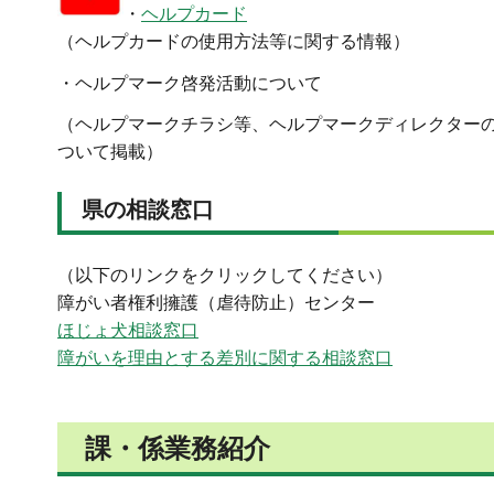
・
ヘルプカード
（ヘルプカードの使用方法等に関する情報）
・ヘルプマーク啓発活動について
（ヘルプマークチラシ等、ヘルプマークディレクター
ついて掲載）
県の相談窓口
（以下のリンクをクリックしてください）
障がい者権利擁護（虐待防止）センター
ほじょ犬相談窓口
障がいを理由とする差別に関する相談窓口
課・係業務紹介