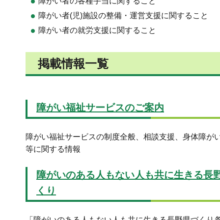
障がい者の各種手当に関すること
障がい者(児)施設の整備・運営支援に関すること
障がい者の就労支援に関すること
掲載情報一覧
障がい福祉サービスのご案内
障がい福祉サービスの制度全般、相談支援、身体障が
等に関する情報
障がいのある人もない人も共に生きる長
くり
「障がいのある人もない人も共に生きる長野県づくり条