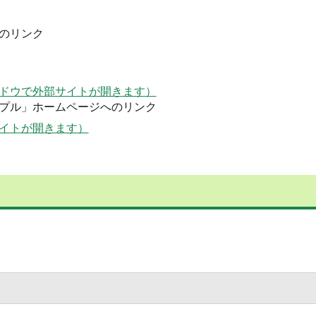
のリンク
ドウで外部サイトが開きます）
プル」ホームページへのリンク
イトが開きます）