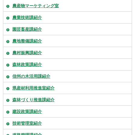
農産物マーケティング室
農業技術課紹介
園芸畜産課紹介
農地整備課紹介
農村振興課紹介
森林政策課紹介
信州の木活用課紹介
県産材利用推進室紹介
森林づくり推進課紹介
建設政策課紹介
技術管理室紹介