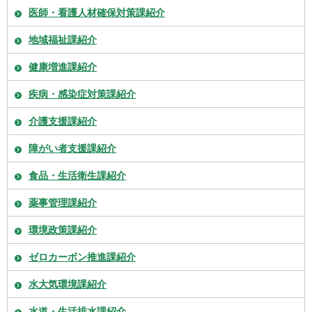
医師・看護人材確保対策課紹介
地域福祉課紹介
健康増進課紹介
疾病・感染症対策課紹介
介護支援課紹介
障がい者支援課紹介
食品・生活衛生課紹介
薬事管理課紹介
環境政策課紹介
ゼロカーボン推進課紹介
水大気環境課紹介
水道・生活排水課紹介