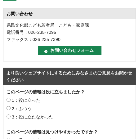
お問い合わせ
県民文化部こども若者局 こども・家庭課
電話番号：026-235-7095
ファックス：026-235-7390
より良いウェブサイトにするためにみなさまのご意見をお聞かせ
ください
このページの情報は役に立ちましたか？
1：役に立った
2：ふつう
3：役に立たなかった
このページの情報は見つけやすかったですか？