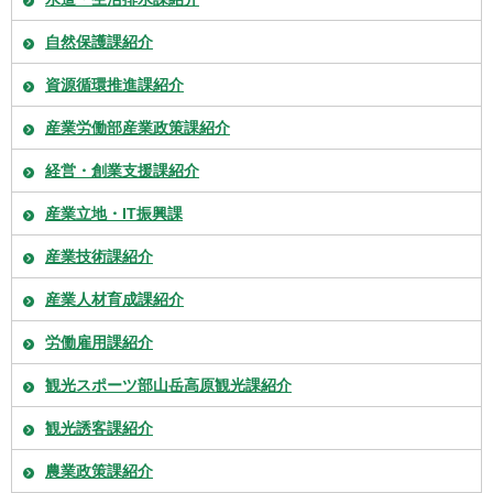
自然保護課紹介
資源循環推進課紹介
産業労働部産業政策課紹介
経営・創業支援課紹介
産業立地・IT振興課
産業技術課紹介
産業人材育成課紹介
労働雇用課紹介
観光スポーツ部山岳高原観光課紹介
観光誘客課紹介
農業政策課紹介