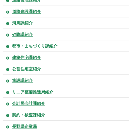
道路管理課紹介
道路建設課紹介
河川課紹介
砂防課紹介
都市・まちづくり課紹介
建築住宅課紹介
公営住宅室紹介
施設課紹介
リニア整備推進局紹介
会計局会計課紹介
契約・検査課紹介
長野県企業局