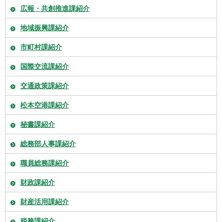
広報・共創推進課紹介
地域振興課紹介
市町村課紹介
国際交流課紹介
交通政策課紹介
松本空港課紹介
秘書課紹介
総務部人事課紹介
職員総務課紹介
財政課紹介
財産活用課紹介
税務課紹介