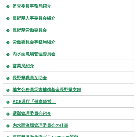
監査委員事務局紹介
長野県人事委員会紹介
長野県労働委員会
労働委員会事務局紹介
内水面漁場管理委員会
営業局紹介
長野県職員互助会
地方公務員災害補償基金長野県支部
ACE県庁「健康経営」
選挙管理委員会紹介
内水面漁場管理委員会の仕事