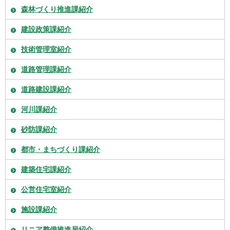
森林づくり推進課紹介
建設政策課紹介
技術管理室紹介
道路管理課紹介
道路建設課紹介
河川課紹介
砂防課紹介
都市・まちづくり課紹介
建築住宅課紹介
公営住宅室紹介
施設課紹介
リニア整備推進局紹介