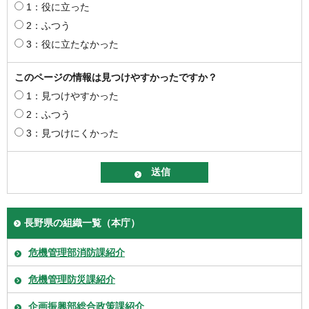
1：役に立った
2：ふつう
3：役に立たなかった
このページの情報は見つけやすかったですか？
1：見つけやすかった
2：ふつう
3：見つけにくかった
長野県の組織一覧（本庁）
危機管理部消防課紹介
危機管理防災課紹介
企画振興部総合政策課紹介