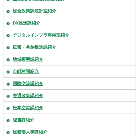
総合政策課統計室紹介
DX推進課紹介
デジタルインフラ整備室紹介
広報・共創推進課紹介
地域振興課紹介
市町村課紹介
国際交流課紹介
交通政策課紹介
松本空港課紹介
秘書課紹介
総務部人事課紹介