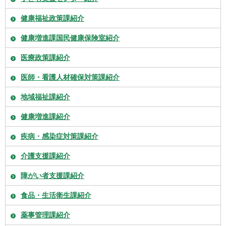
健康福祉政策課紹介
健康増進課国民健康保険室紹介
医療政策課紹介
医師・看護人材確保対策課紹介
地域福祉課紹介
健康増進課紹介
疾病・感染症対策課紹介
介護支援課紹介
障がい者支援課紹介
食品・生活衛生課紹介
薬事管理課紹介