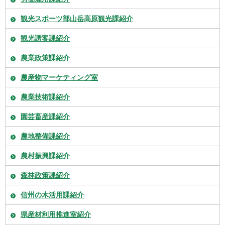
観光スポーツ部山岳高原観光課紹介
観光誘客課紹介
農業政策課紹介
農産物マーケティング室
農業技術課紹介
園芸畜産課紹介
農地整備課紹介
農村振興課紹介
森林政策課紹介
信州の木活用課紹介
県産材利用推進室紹介