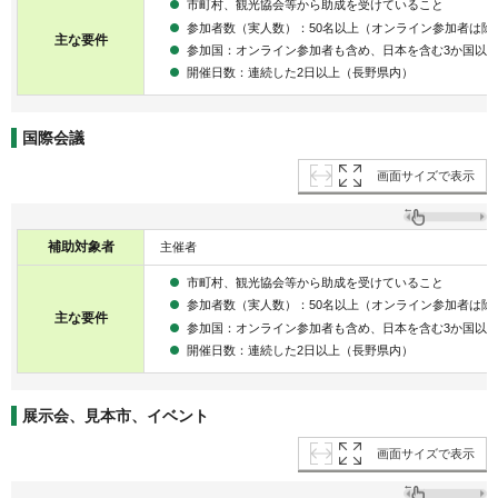
市町村、観光協会等から助成を受けていること
参加者数（実人数）：50名以上（オンライン参加者は除
主な要件
参加国：オンライン参加者も含め、日本を含む3か国以
開催日数：連続した2日以上（長野県内）
国際会議
画面サイズで表示
補助対象者
主催者
市町村、観光協会等から助成を受けていること
参加者数（実人数）：50名以上（オンライン参加者は除
主な要件
参加国：オンライン参加者も含め、日本を含む3か国以
開催日数：連続した2日以上（長野県内）
展示会、見本市、イベント
画面サイズで表示