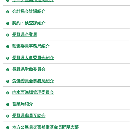
会計局会計課紹介
契約・検査課紹介
長野県企業局
監査委員事務局紹介
長野県人事委員会紹介
長野県労働委員会
労働委員会事務局紹介
内水面漁場管理委員会
営業局紹介
長野県職員互助会
地方公務員災害補償基金長野県支部