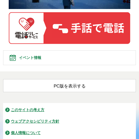
イベント情報
PC版を表示する
このサイトの考え方
ウェブアクセシビリティ方針
個人情報について