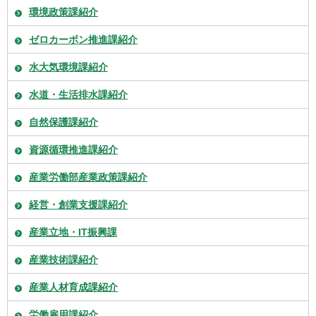
環境政策課紹介
ゼロカーボン推進課紹介
水大気環境課紹介
水道・生活排水課紹介
自然保護課紹介
資源循環推進課紹介
産業労働部産業政策課紹介
経営・創業支援課紹介
産業立地・IT振興課
産業技術課紹介
産業人材育成課紹介
労働雇用課紹介