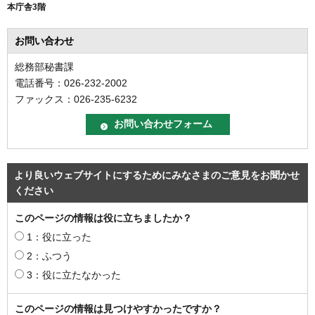
本庁舎3階
お問い合わせ
総務部秘書課
電話番号：026-232-2002
ファックス：026-235-6232
より良いウェブサイトにするためにみなさまのご意見をお聞かせ
ください
このページの情報は役に立ちましたか？
1：役に立った
2：ふつう
3：役に立たなかった
このページの情報は見つけやすかったですか？