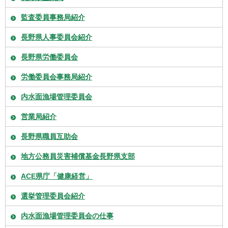
監査委員事務局紹介
長野県人事委員会紹介
長野県労働委員会
労働委員会事務局紹介
内水面漁場管理委員会
営業局紹介
長野県職員互助会
地方公務員災害補償基金長野県支部
ACE県庁「健康経営」
選挙管理委員会紹介
内水面漁場管理委員会の仕事