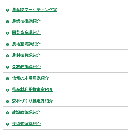
農産物マーケティング室
農業技術課紹介
園芸畜産課紹介
農地整備課紹介
農村振興課紹介
森林政策課紹介
信州の木活用課紹介
県産材利用推進室紹介
森林づくり推進課紹介
建設政策課紹介
技術管理室紹介