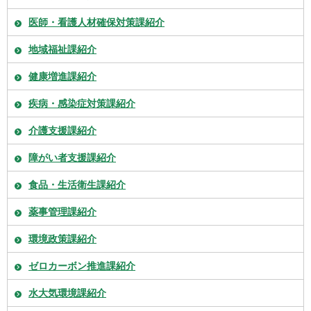
医師・看護人材確保対策課紹介
地域福祉課紹介
健康増進課紹介
疾病・感染症対策課紹介
介護支援課紹介
障がい者支援課紹介
食品・生活衛生課紹介
薬事管理課紹介
環境政策課紹介
ゼロカーボン推進課紹介
水大気環境課紹介