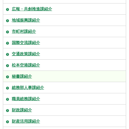
広報・共創推進課紹介
地域振興課紹介
市町村課紹介
国際交流課紹介
交通政策課紹介
松本空港課紹介
秘書課紹介
総務部人事課紹介
職員総務課紹介
財政課紹介
財産活用課紹介