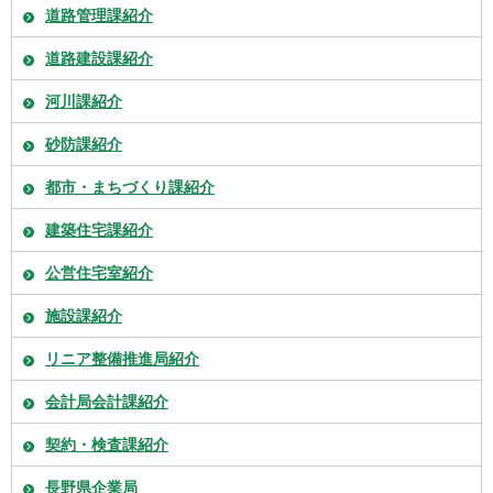
道路管理課紹介
道路建設課紹介
河川課紹介
砂防課紹介
都市・まちづくり課紹介
建築住宅課紹介
公営住宅室紹介
施設課紹介
リニア整備推進局紹介
会計局会計課紹介
契約・検査課紹介
長野県企業局