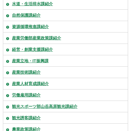
水道・生活排水課紹介
自然保護課紹介
資源循環推進課紹介
産業労働部産業政策課紹介
経営・創業支援課紹介
産業立地・IT振興課
産業技術課紹介
産業人材育成課紹介
労働雇用課紹介
観光スポーツ部山岳高原観光課紹介
観光誘客課紹介
農業政策課紹介