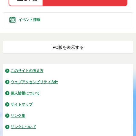
イベント情報
PC版を表示する
このサイトの考え方
ウェブアクセシビリティ方針
個人情報について
サイトマップ
リンク集
リンクについて