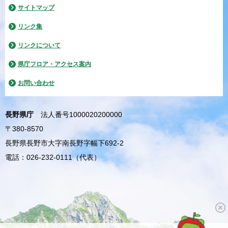
サイトマップ
リンク集
リンクについて
県庁フロア・アクセス案内
お問い合わせ
長野県庁
法人番号1000020200000
〒380-8570
長野県長野市大字南長野字幅下692-2
電話：026-232-0111（代表）