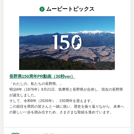
ムービートピックス
長野県150周年PR動画（30秒ver）
「わたしの、私たちの長野県。」
明治9年（1876年）8月21日、筑摩県と長野県が合併し、現在の長野県
が誕生しました。
そして、令和8年（2026年）、150周年を迎えます。
この節目を県民の皆さんと一緒に祝い、歴史を振り返りながら、未来へ
の新しい一歩を踏み出すため、さまざまな取組を進めています。