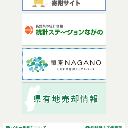
バナー掲載について
長野県の広告事業