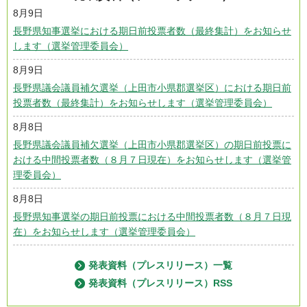
8月9日
長野県知事選挙における期日前投票者数（最終集計）をお知らせ
します（選挙管理委員会）
8月9日
長野県議会議員補欠選挙（上田市小県郡選挙区）における期日前
投票者数（最終集計）をお知らせします（選挙管理委員会）
8月8日
長野県議会議員補欠選挙（上田市小県郡選挙区）の期日前投票に
おける中間投票者数（８月７日現在）をお知らせします（選挙管
理委員会）
8月8日
長野県知事選挙の期日前投票における中間投票者数（８月７日現
在）をお知らせします（選挙管理委員会）
発表資料（プレスリリース）一覧
発表資料（プレスリリース）RSS