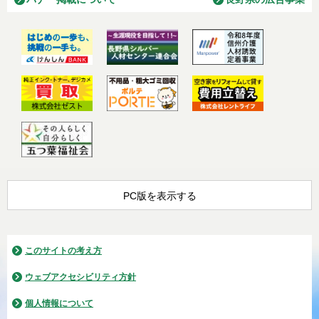
PC版を表示する
このサイトの考え方
ウェブアクセシビリティ方針
個人情報について