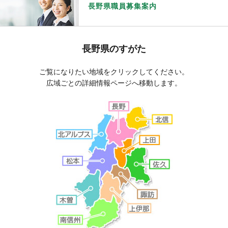
長野県職員募集案内
長野県のすがた
ご覧になりたい地域をクリックしてください。
広域ごとの詳細情報ページへ移動します。