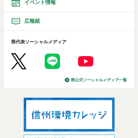
イベント情報
広報紙
県代表ソーシャルメディア
県公式ソーシャルメディア一覧