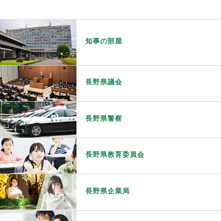
知事の部屋
長野県議会
長野県警察
長野県教育委員会
長野県企業局