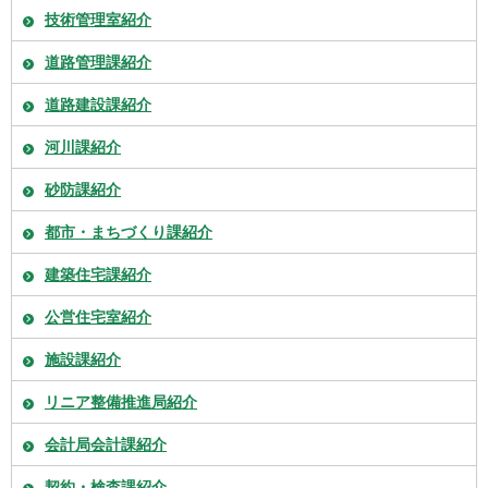
技術管理室紹介
道路管理課紹介
道路建設課紹介
河川課紹介
砂防課紹介
都市・まちづくり課紹介
建築住宅課紹介
公営住宅室紹介
施設課紹介
リニア整備推進局紹介
会計局会計課紹介
契約・検査課紹介