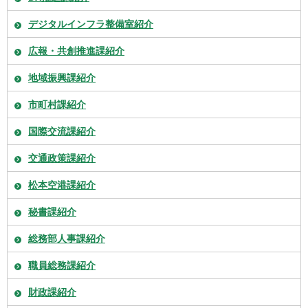
デジタルインフラ整備室紹介
広報・共創推進課紹介
地域振興課紹介
市町村課紹介
国際交流課紹介
交通政策課紹介
松本空港課紹介
秘書課紹介
総務部人事課紹介
職員総務課紹介
財政課紹介