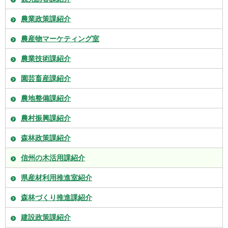
農業政策課紹介
農産物マーケティング室
農業技術課紹介
園芸畜産課紹介
農地整備課紹介
農村振興課紹介
森林政策課紹介
信州の木活用課紹介
県産材利用推進室紹介
森林づくり推進課紹介
建設政策課紹介