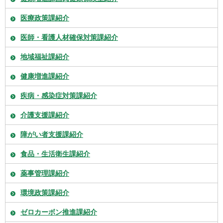
医療政策課紹介
医師・看護人材確保対策課紹介
地域福祉課紹介
健康増進課紹介
疾病・感染症対策課紹介
介護支援課紹介
障がい者支援課紹介
食品・生活衛生課紹介
薬事管理課紹介
環境政策課紹介
ゼロカーボン推進課紹介