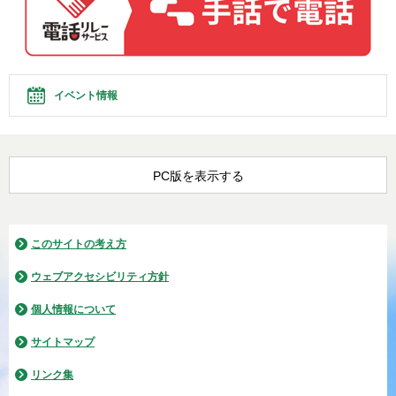
イベント情報
PC版を表示する
このサイトの考え方
ウェブアクセシビリティ方針
個人情報について
サイトマップ
リンク集