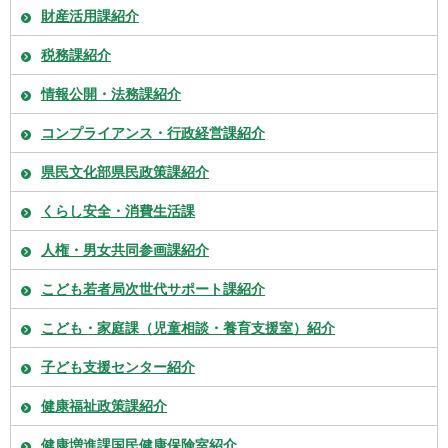
財産活用課紹介
税務課紹介
情報公開・法務課紹介
コンプライアンス・行政経営課紹介
県民文化部県民政策課紹介
くらし安全・消費生活課
人権・男女共同参画課紹介
こども若者局次世代サポート課紹介
こども・家庭課（児童相談・養育支援室）紹介
子ども支援センター紹介
健康福祉政策課紹介
健康増進課国民健康保険室紹介