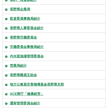
長野県企業局
監査委員事務局紹介
長野県人事委員会紹介
長野県労働委員会
労働委員会事務局紹介
内水面漁場管理委員会
営業局紹介
長野県職員互助会
地方公務員災害補償基金長野県支部
ACE県庁「健康経営」
選挙管理委員会紹介