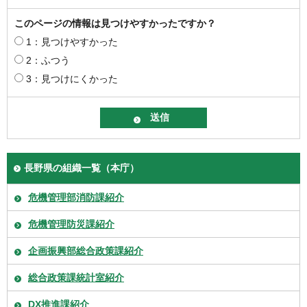
このページの情報は見つけやすかったですか？
1：見つけやすかった
2：ふつう
3：見つけにくかった
長野県の組織一覧（本庁）
危機管理部消防課紹介
危機管理防災課紹介
企画振興部総合政策課紹介
総合政策課統計室紹介
DX推進課紹介