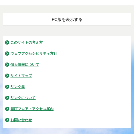
PC版を表示する
このサイトの考え方
ウェブアクセシビリティ方針
個人情報について
サイトマップ
リンク集
リンクについて
県庁フロア・アクセス案内
お問い合わせ