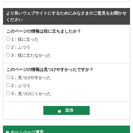
より良いウェブサイトにするためにみなさまのご意見をお聞かせ
ください
このページの情報は役に立ちましたか？
1：役に立った
2：ふつう
3：役に立たなかった
このページの情報は見つけやすかったですか？
1：見つけやすかった
2：ふつう
3：見つけにくかった
ホームページ運営