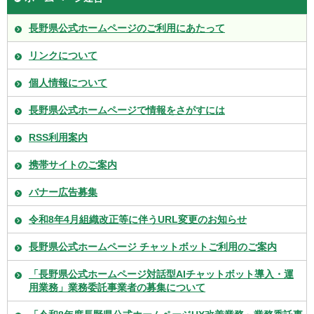
長野県公式ホームページのご利用にあたって
リンクについて
個人情報について
長野県公式ホームページで情報をさがすには
RSS利用案内
携帯サイトのご案内
バナー広告募集
令和8年4月組織改正等に伴うURL変更のお知らせ
長野県公式ホームページ チャットボットご利用のご案内
「長野県公式ホームページ対話型AIチャットボット導入・運
用業務」業務委託事業者の募集について