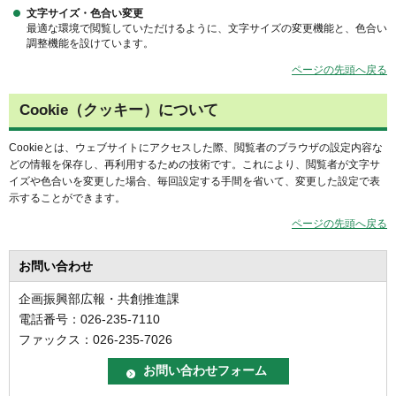
文字サイズ・色合い変更
最適な環境で閲覧していただけるように、文字サイズの変更機能と、色合い
調整機能を設けています。
ページの先頭へ戻る
Cookie（クッキー）について
Cookieとは、ウェブサイトにアクセスした際、閲覧者のブラウザの設定内容な
どの情報を保存し、再利用するための技術です。これにより、閲覧者が文字サ
イズや色合いを変更した場合、毎回設定する手間を省いて、変更した設定で表
示することができます。
ページの先頭へ戻る
お問い合わせ
企画振興部広報・共創推進課
電話番号：026-235-7110
ファックス：026-235-7026