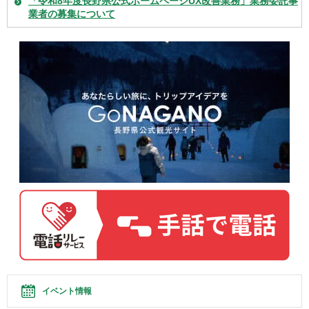
「令和8年度長野県公式ホームページUX改善業務」業務委託事
業者の募集について
イベント情報