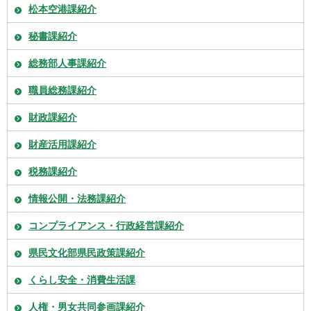
松本空港課紹介
秘書課紹介
総務部人事課紹介
職員総務課紹介
財政課紹介
財産活用課紹介
税務課紹介
情報公開・法務課紹介
コンプライアンス・行政経営課紹介
県民文化部県民政策課紹介
くらし安全・消費生活課
人権・男女共同参画課紹介