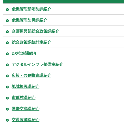
危機管理部消防課紹介
危機管理防災課紹介
企画振興部総合政策課紹介
総合政策課統計室紹介
DX推進課紹介
デジタルインフラ整備室紹介
広報・共創推進課紹介
地域振興課紹介
市町村課紹介
国際交流課紹介
交通政策課紹介