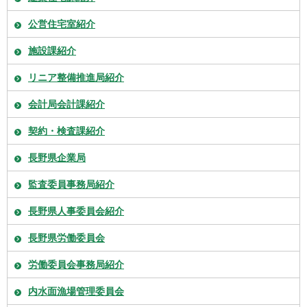
公営住宅室紹介
施設課紹介
リニア整備推進局紹介
会計局会計課紹介
契約・検査課紹介
長野県企業局
監査委員事務局紹介
長野県人事委員会紹介
長野県労働委員会
労働委員会事務局紹介
内水面漁場管理委員会