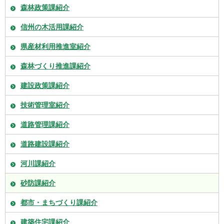
森林政策課紹介
信州の木活用課紹介
県産材利用推進室紹介
森林づくり推進課紹介
建設政策課紹介
技術管理室紹介
道路管理課紹介
道路建設課紹介
河川課紹介
砂防課紹介
都市・まちづくり課紹介
建築住宅課紹介