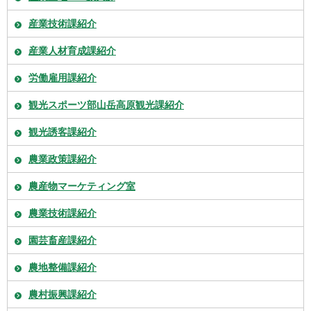
産業技術課紹介
産業人材育成課紹介
労働雇用課紹介
観光スポーツ部山岳高原観光課紹介
観光誘客課紹介
農業政策課紹介
農産物マーケティング室
農業技術課紹介
園芸畜産課紹介
農地整備課紹介
農村振興課紹介