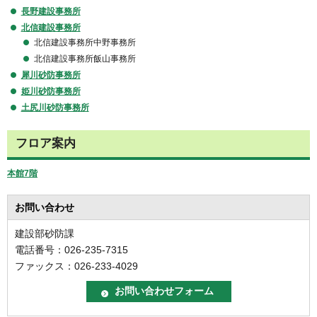
長野建設事務所
北信建設事務所
北信建設事務所中野事務所
北信建設事務所飯山事務所
犀川砂防事務所
姫川砂防事務所
土尻川砂防事務所
フロア案内
本館7階
お問い合わせ
建設部砂防課
電話番号：026-235-7315
ファックス：026-233-4029