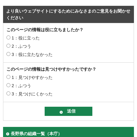
より良いウェブサイトにするためにみなさまのご意見をお聞かせ
ください
このページの情報は役に立ちましたか？
1：役に立った
2：ふつう
3：役に立たなかった
このページの情報は見つけやすかったですか？
1：見つけやすかった
2：ふつう
3：見つけにくかった
長野県の組織一覧（本庁）