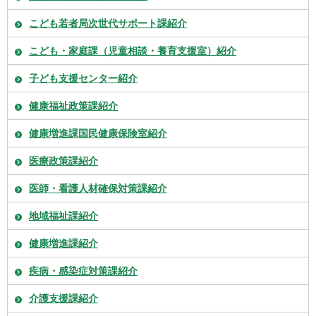
こども若者局次世代サポート課紹介
こども・家庭課（児童相談・養育支援室）紹介
子ども支援センター紹介
健康福祉政策課紹介
健康増進課国民健康保険室紹介
医療政策課紹介
医師・看護人材確保対策課紹介
地域福祉課紹介
健康増進課紹介
疾病・感染症対策課紹介
介護支援課紹介