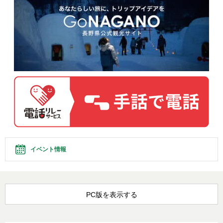
イベント情報
PC版を表示する