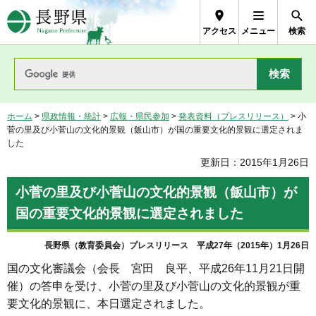
長野県Nagano Prefecture
アクセス
メニュー
検索
ホーム
>
県政情報・統計
>
広報・県民参加
>
発表資料（プレスリリース）
> 小
菅の里及び小菅山の文化的景観（飯山市）が国の重要文化的景観に選定されま
した
更新日：2015年1月26日
小菅の里及び小菅山の文化的景観（飯山市）が
国の重要文化的景観に選定されました
長野県（教育委員会）プレスリリース 平成27年（2015年）1月26日
国の文化審議会（会長 宮田 良平、平成26年11月21日開
催）の答申を受け、小菅の里及び小菅山の文化的景観が重
要文化的景観に、本日選定されました。