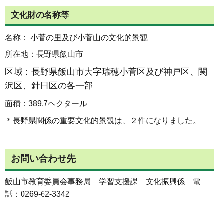
文化財の名称等
名称： 小菅の里及び小菅山の文化的景観
所在地：長野県飯山市
区域：長野県飯山市大字瑞穂小菅区及び神戸区、関
沢区、針田区の各一部
面積：389.7ヘクタール
＊長野県関係の重要文化的景観は、２件になりました。
お問い合わせ先
飯山市教育委員会事務局 学習支援課 文化振興係 電
話：0269-62-3342