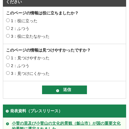
ください
このページの情報は役に立ちましたか？
1：役に立った
2：ふつう
3：役に立たなかった
このページの情報は見つけやすかったですか？
1：見つけやすかった
2：ふつう
3：見つけにくかった
発表資料（プレスリリース）
小菅の里及び小菅山の文化的景観（飯山市）が国の重要文化
的景観に選定されました