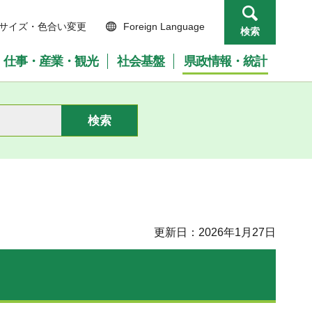
サイズ・色合い変更
Foreign Language
検索
仕事・産業・観光
社会基盤
県政情報・統計
更新日：2026年1月27日