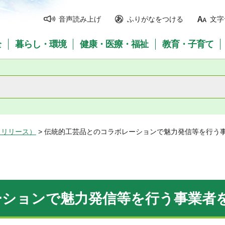
音声読み上げ
ふりがなをつける
文字
全
暮らし・環境
健康・医療・福祉
教育・子育て
スリリース）
> 伝統的工芸品とのコラボレーションで魅力発信等を行う
ーションで魅力発信等を行う事業者