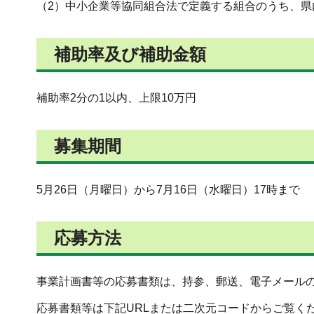
（2）中小企業等協同組合法で定義する組合のうち、県
補助率及び補助金額
補助率2分の1以内、上限10万円
募集期間
5月26日（月曜日）から7月16日（水曜日）17時まで
応募方法
事業計画書等の応募書類は、持参、郵送、電子メール
応募書類等は下記URLまたは二次元コードからご覧く