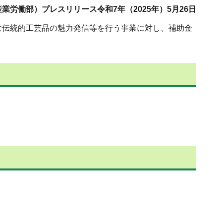
業労働部）プレスリリース令和7年（2025年）5月26日
む伝統的工芸品の魅力発信等を行う事業に対し、補助金