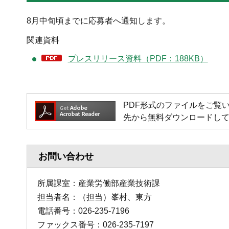
8月中旬頃までに応募者へ通知します。
関連資料
プレスリリース資料（PDF：188KB）
PDF形式のファイルをご覧いただく
先から無料ダウンロードし
お問い合わせ
所属課室：産業労働部産業技術課
担当者名：（担当）峯村、東方
電話番号：026-235-7196
ファックス番号：026-235-7197