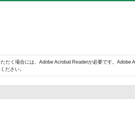
場合には、Adobe Acrobat Readerが必要です。Adobe 
てください。