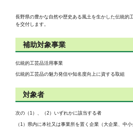
長野県の豊かな自然や歴史ある風土を生かした伝統的
を交付します。
補助対象事業
伝統的工芸品活用事業
伝統的工芸品の魅力発信や知名度向上に資する取組
対象者
次の（1）、（2）いずれかに該当する者
（1）県内に本社又は事業所を置く企業（大企業、中