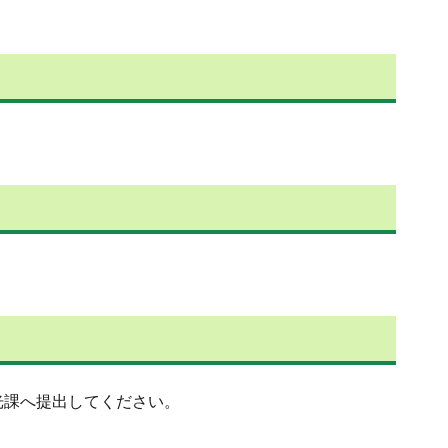
光課へ提出してください。