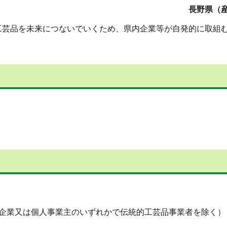
長野県（産
工芸品を未来につないでいくため、県内企業等が自発的に取組
小企業又は個人事業主のいずれかで伝統的工芸品事業者を除く）