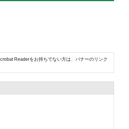
Acrobat Readerをお持ちでない方は、バナーのリンク