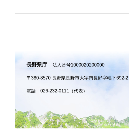
長野県庁
法人番号1000020200000
〒380-8570
長野県長野市大字南長野字幅下692-
電話：026-232-0111（代表）