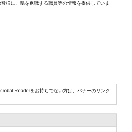
の皆様に、県を退職する職員等の情報を提供していま
Acrobat Readerをお持ちでない方は、バナーのリンク