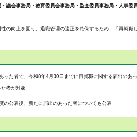
・議会事務局・教育委員会事務局・監査委員事務局・人事委員会
明性の向上を図り、退職管理の適正を確保するため、「再就職
あった者で、令和8年4月30日までに再就職に関する届出のあ
った者が対象
年度の公表後、新たに届出のあった者についても公表