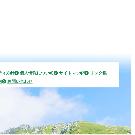
ティ方針
個人情報について
サイトマップ
リンク集
内
お問い合わせ