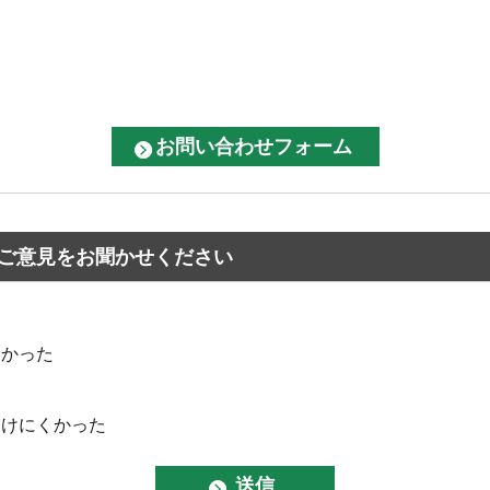
ご意見をお聞かせください
なかった
つけにくかった