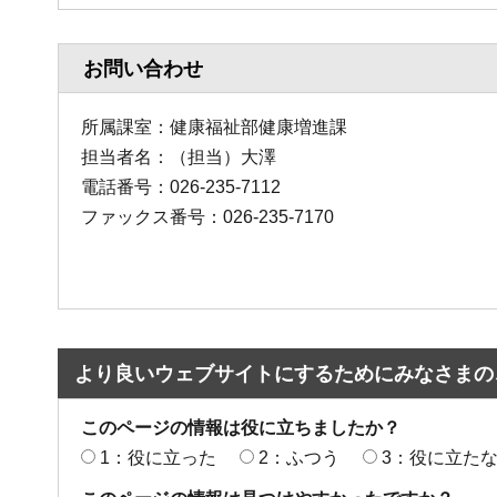
お問い合わせ
所属課室：健康福祉部健康増進課
担当者名：（担当）大澤
電話番号：026-235-7112
ファックス番号：026-235-7170
より良いウェブサイトにするためにみなさまの
このページの情報は役に立ちましたか？
1：役に立った
2：ふつう
3：役に立た