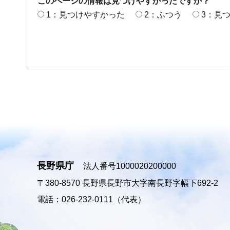
このページの情報は見つけやすかったですか？
1：見つけやすかった
2：ふつう
3：見
長野県庁
法人番号1000020200000
〒380-8570
長野県長野市大字南長野字幅下692-2
電話：026-232-0111（代表）