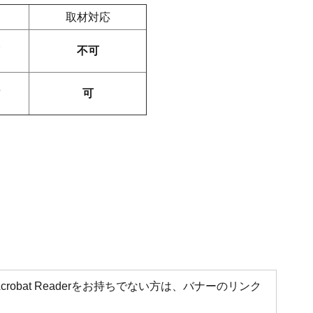
取材対応
不可
可
Acrobat Readerをお持ちでない方は、バナーのリンク