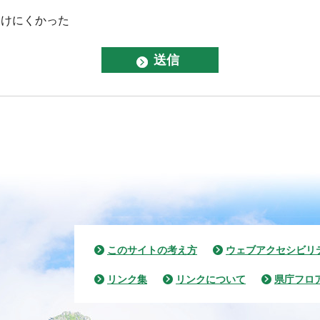
つけにくかった
このサイトの考え方
ウェブアクセシビリ
リンク集
リンクについて
県庁フロ