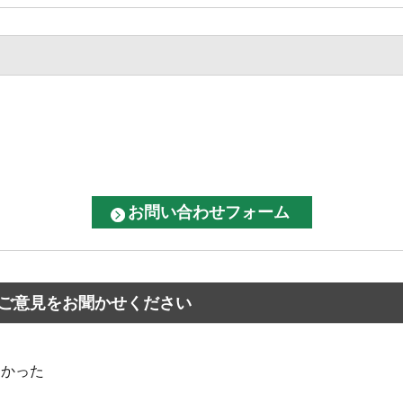
ご意見をお聞かせください
なかった