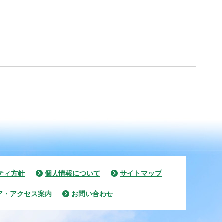
ティ方針
個人情報について
サイトマップ
ア・アクセス案内
お問い合わせ