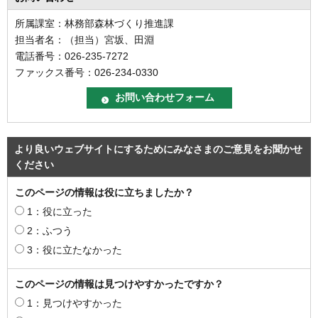
所属課室：林務部森林づくり推進課
担当者名：（担当）宮坂、田淵
電話番号：026-235-7272
ファックス番号：026-234-0330
より良いウェブサイトにするためにみなさまのご意見をお聞かせ
ください
このページの情報は役に立ちましたか？
1：役に立った
2：ふつう
3：役に立たなかった
このページの情報は見つけやすかったですか？
1：見つけやすかった