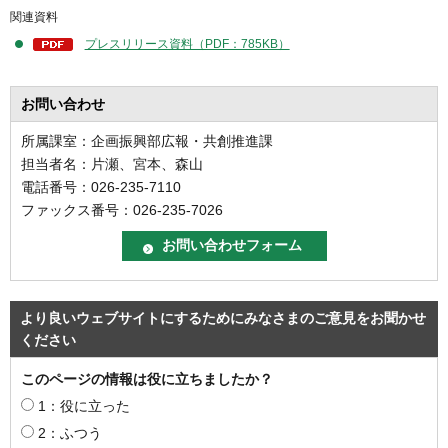
関連資料
プレスリリース資料（PDF：785KB）
お問い合わせ
所属課室：企画振興部広報・共創推進課
担当者名：片瀬、宮本、森山
電話番号：026-235-7110
ファックス番号：026-235-7026
より良いウェブサイトにするためにみなさまのご意見をお聞かせ
ください
このページの情報は役に立ちましたか？
1：役に立った
2：ふつう