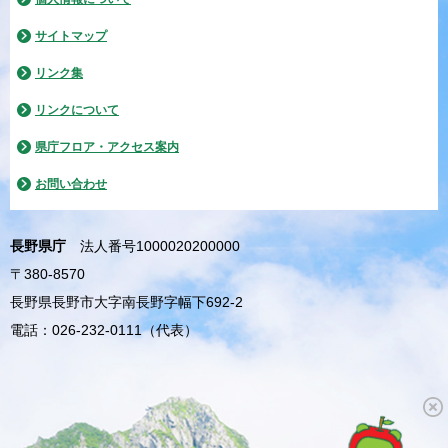
サイトマップ
リンク集
リンクについて
県庁フロア・アクセス案内
お問い合わせ
長野県庁
法人番号1000020200000
〒380-8570
長野県長野市大字南長野字幅下692-2
電話：026-232-0111（代表）