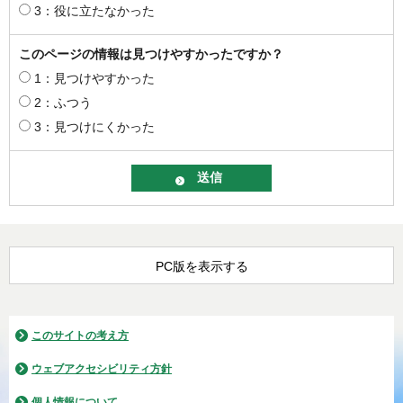
3：役に立たなかった
このページの情報は見つけやすかったですか？
1：見つけやすかった
2：ふつう
3：見つけにくかった
PC版を表示する
このサイトの考え方
ウェブアクセシビリティ方針
個人情報について