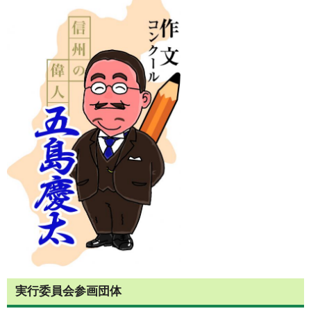
実行委員会参画団体