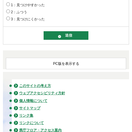
1：見つけやすかった
2：ふつう
3：見つけにくかった
PC版を表示する
このサイトの考え方
ウェブアクセシビリティ方針
個人情報について
サイトマップ
リンク集
リンクについて
県庁フロア・アクセス案内