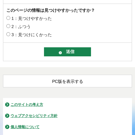
このページの情報は見つけやすかったですか？
1：見つけやすかった
2：ふつう
3：見つけにくかった
PC版を表示する
このサイトの考え方
ウェブアクセシビリティ方針
個人情報について