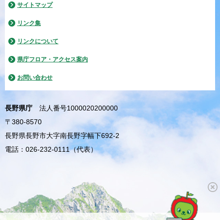
サイトマップ
リンク集
リンクについて
県庁フロア・アクセス案内
お問い合わせ
長野県庁
法人番号1000020200000
〒380-8570
長野県長野市大字南長野字幅下692-2
電話：026-232-0111（代表）