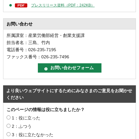
プレスリリース資料（PDF：242KB）
お問い合わせ
所属課室：産業労働部経営・創業支援課
担当者名：三島、竹内
電話番号：026-235-7195
ファックス番号：026-235-7496
より良いウェブサイトにするためにみなさまのご意見をお聞かせ
ください
このページの情報は役に立ちましたか？
1：役に立った
2：ふつう
3：役に立たなかった