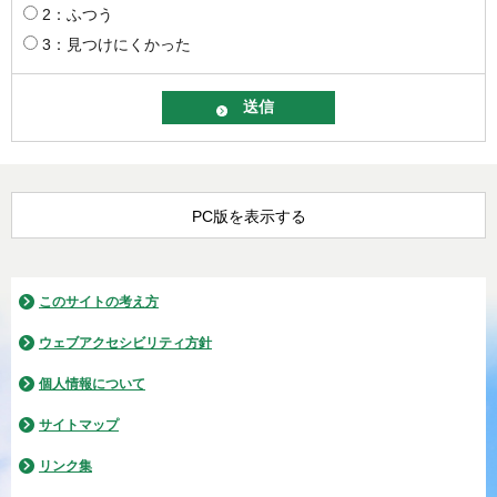
2：ふつう
3：見つけにくかった
PC版を表示する
このサイトの考え方
ウェブアクセシビリティ方針
個人情報について
サイトマップ
リンク集