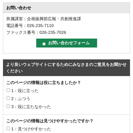
お問い合わせ
所属課室：企画振興部広報・共創推進課
電話番号：026-235-7110
ファックス番号：026-235-7026
より良いウェブサイトにするためにみなさまのご意見をお聞かせ
ください
このページの情報は役に立ちましたか？
1：役に立った
2：ふつう
3：役に立たなかった
このページの情報は見つけやすかったですか？
1：見つけやすかった