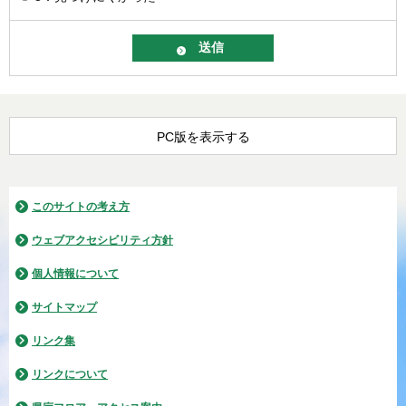
PC版を表示する
このサイトの考え方
ウェブアクセシビリティ方針
個人情報について
サイトマップ
リンク集
リンクについて