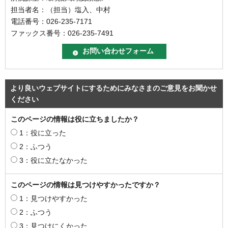
担当者名：（担当）塩入、中村
電話番号：026-235-7171
ファックス番号：026-235-7491
より良いウェブサイトにするためにみなさまのご意見をお聞かせ
ください
このページの情報は役に立ちましたか？
1：役に立った
2：ふつう
3：役に立たなかった
このページの情報は見つけやすかったですか？
1：見つけやすかった
2：ふつう
3：見つけにくかった