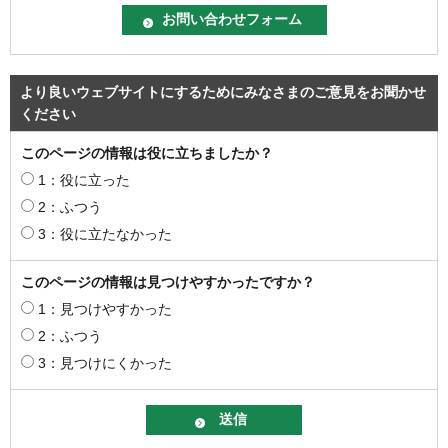
より良いウェブサイトにするためにみなさまのご意見をお聞かせ
ください
このページの情報は役に立ちましたか？
1：役に立った
2：ふつう
3：役に立たなかった
このページの情報は見つけやすかったですか？
1：見つけやすかった
2：ふつう
3：見つけにくかった