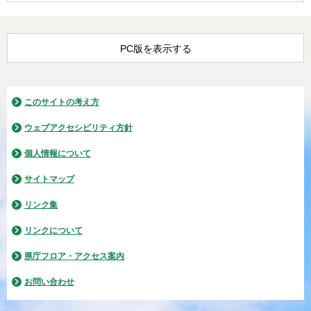
PC版を表示する
このサイトの考え方
ウェブアクセシビリティ方針
個人情報について
サイトマップ
リンク集
リンクについて
県庁フロア・アクセス案内
お問い合わせ