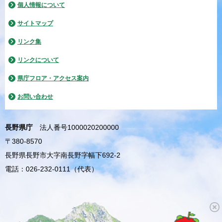
個人情報について
サイトマップ
リンク集
リンクについて
県庁フロア・アクセス案内
お問い合わせ
長野県庁
法人番号1000020200000
〒380-8570
長野県長野市大字南長野字幅下692-2
電話：026-232-0111（代表）