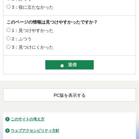
3：役に立たなかった
このページの情報は見つけやすかったですか？
1：見つけやすかった
2：ふつう
3：見つけにくかった
PC版を表示する
このサイトの考え方
ウェブアクセシビリティ方針