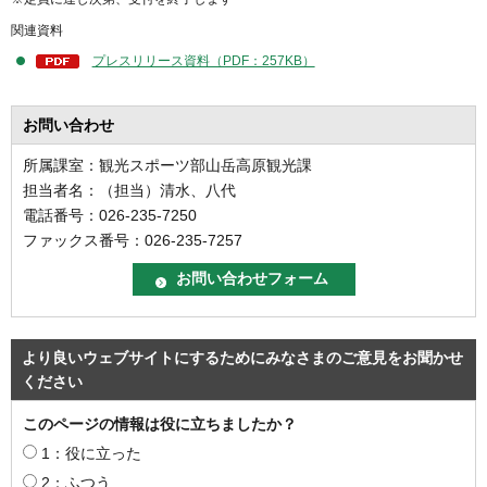
関連資料
プレスリリース資料（PDF：257KB）
お問い合わせ
所属課室：観光スポーツ部山岳高原観光課
担当者名：（担当）清水、八代
電話番号：026-235-7250
ファックス番号：026-235-7257
より良いウェブサイトにするためにみなさまのご意見をお聞かせ
ください
このページの情報は役に立ちましたか？
1：役に立った
2：ふつう