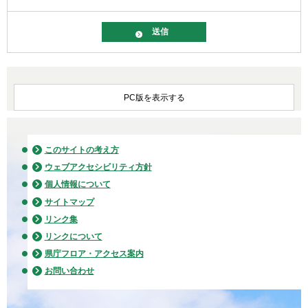
PC版を表示する
このサイトの考え方
ウェブアクセシビリティ方針
個人情報について
サイトマップ
リンク集
リンクについて
県庁フロア・アクセス案内
お問い合わせ