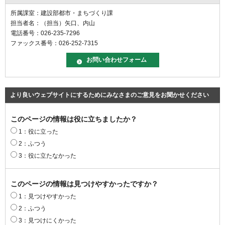
所属課室：建設部都市・まちづくり課
担当者名：（担当）矢口、内山
電話番号：026-235-7296
ファックス番号：026-252-7315
より良いウェブサイトにするためにみなさまのご意見をお聞かせください
このページの情報は役に立ちましたか？
1：役に立った
2：ふつう
3：役に立たなかった
このページの情報は見つけやすかったですか？
1：見つけやすかった
2：ふつう
3：見つけにくかった