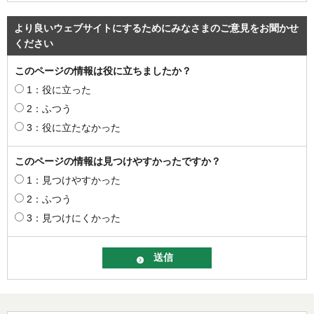
より良いウェブサイトにするためにみなさまのご意見をお聞かせ
ください
このページの情報は役に立ちましたか？
1：役に立った
2：ふつう
3：役に立たなかった
このページの情報は見つけやすかったですか？
1：見つけやすかった
2：ふつう
3：見つけにくかった