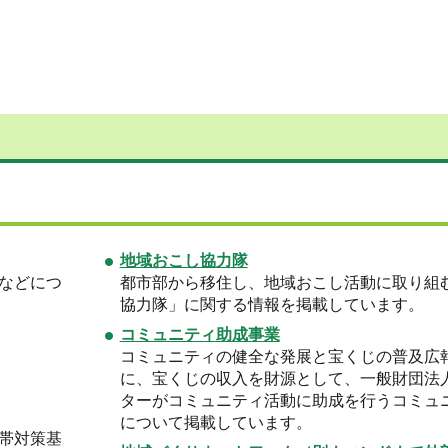
地域おこし協力隊
などにつ
都市部から移住し、地域おこし活動に取り組
協力隊」に関する情報を掲載しています。
コミュニティ助成事業
コミュニティの健全な発展と宝くじの普及広
に、宝くじの収入を財源として、一般財団法
ターがコミュニティ活動に助成を行うコミュ
について掲載しています。
帯対策基