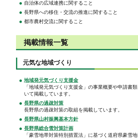
自治体の広域連携に関すること
長野県への移住・交流の推進に関すること
都市農村交流に関すること
掲載情報一覧
元気な地域づくり
地域発元気づくり支援金
「地域発元気づくり支援金」の事業概要や申請書類
いて掲載しています。
長野県の過疎対策
長野県の過疎対策の取組を掲載しています。
長野県山村振興基本方針
長野県総合雪対策計画
「豪雪地帯対策特別措置法」に基づく道府県豪雪地