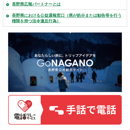
長野県広報パートナーとは
長野県における公益通報窓口（県が処分または勧告等を行う
権限を持つ法令違反行為）