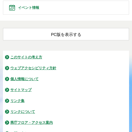
イベント情報
PC版を表示する
このサイトの考え方
ウェブアクセシビリティ方針
個人情報について
サイトマップ
リンク集
リンクについて
県庁フロア・アクセス案内