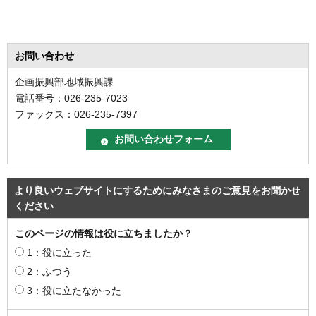
お問い合わせ
企画振興部地域振興課
電話番号：026-235-7023
ファックス：026-235-7397
より良いウェブサイトにするためにみなさまのご意見をお聞かせ
ください
このページの情報は役に立ちましたか？
1：役に立った
2：ふつう
3：役に立たなかった