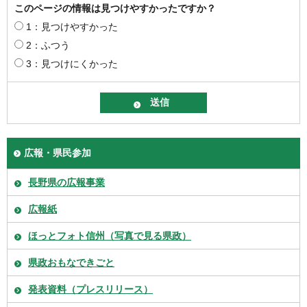
このページの情報は見つけやすかったですか？
1：見つけやすかった
2：ふつう
3：見つけにくかった
広報・県民参加
長野県の広報事業
広報紙
ほっとフォト信州（写真で見る県政）
県政おもなできごと
発表資料（プレスリリース）