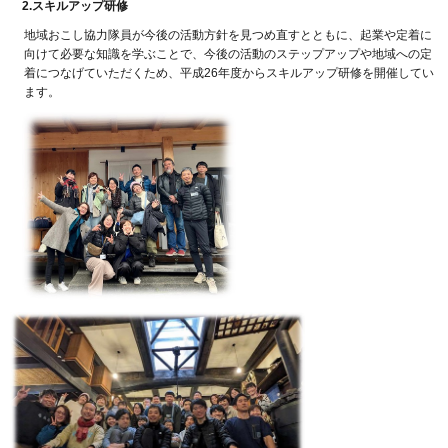
2.スキ
ルアップ研修
地域おこし協力隊員が今後の活動方針を見つめ直すとともに、起業や定着に
向けて必要な知識を学ぶことで、今後の活動のステップアップや地域への定
着につなげていただくため、平成26年度からスキルアップ研修を開催してい
ます。