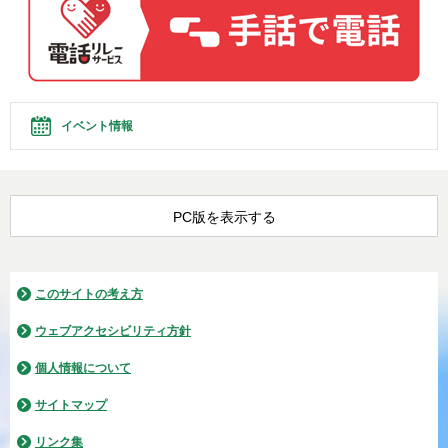
イベント情報
PC版を表示する
このサイトの考え方
ウェブアクセシビリティ方針
個人情報について
サイトマップ
リンク集