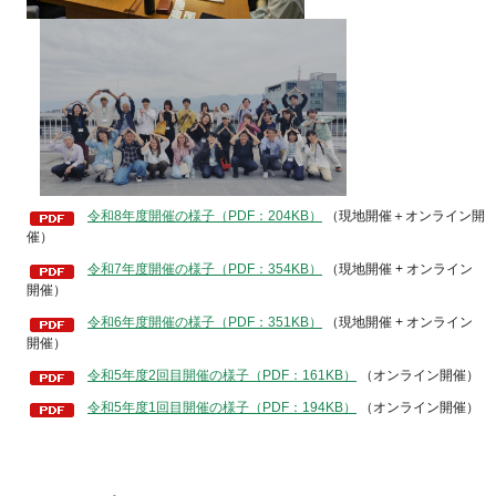
令和8年度開催の様子（PDF：204KB）
（現地開催＋オンライン開
催）
令和7年度開催の様子（PDF：354KB）
（現地開催 + オンライン
開催）
令和6年度開催の様子（PDF：351KB）
（現地開催 + オンライン
開催）
令和5年度2回目開催の様子（PDF：161KB）
（オンライン開催）
令和5年度1回目開催の様子（PDF：194KB）
（オンライン開催）