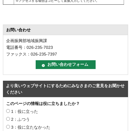
※アクセスする場合はコピーして直接入力してください。
お問い合わせ
企画振興部地域振興課
電話番号：026-235-7023
ファックス：026-235-7397
より良いウェブサイトにするためにみなさまのご意見をお聞かせ
ください
このページの情報は役に立ちましたか？
1：役に立った
2：ふつう
3：役に立たなかった