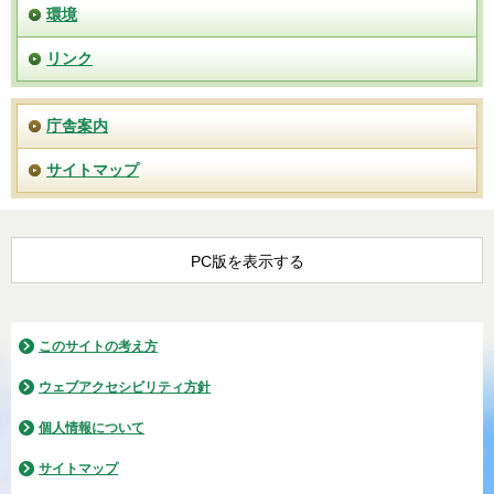
環境
リンク
庁舎案内
サイトマップ
PC版を表示する
このサイトの考え方
ウェブアクセシビリティ方針
個人情報について
サイトマップ