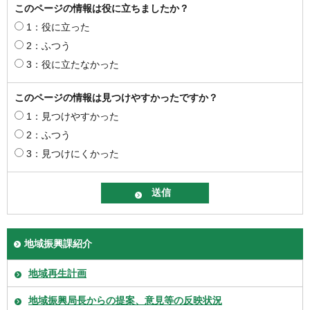
このページの情報は役に立ちましたか？
1：役に立った
2：ふつう
3：役に立たなかった
このページの情報は見つけやすかったですか？
1：見つけやすかった
2：ふつう
3：見つけにくかった
地域振興課紹介
地域再生計画
地域振興局長からの提案、意見等の反映状況