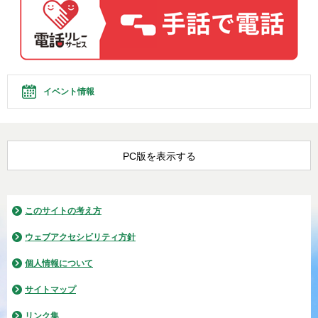
イベント情報
PC版を表示する
このサイトの考え方
ウェブアクセシビリティ方針
個人情報について
サイトマップ
リンク集