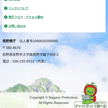
リンクについて
県庁フロア・アクセス案内
お問い合わせ
長野県庁
法人番号1000020200000
〒380-8570
長野県長野市大字南長野字幅下692-2
電話：026-232-0111（代表）
Copyright © Nagano Prefecture.
All Rights Reserved.