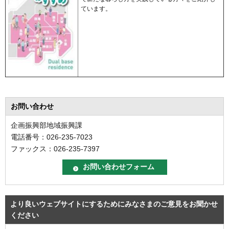
ています。
お問い合わせ
企画振興部地域振興課
電話番号：026-235-7023
ファックス：026-235-7397
より良いウェブサイトにするためにみなさまのご意見をお聞かせ
ください