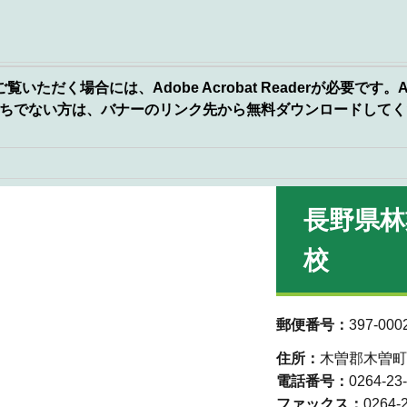
いただく場合には、Adobe Acrobat Readerが必要です。A
erをお持ちでない方は、バナーのリンク先から無料ダウンロードして
長野県林
校
郵便番号：
397-000
住所：
木曽郡木曽町新
電話番号：
0264-23
ファックス：
0264-