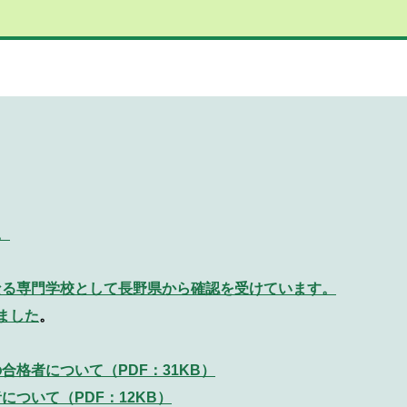
。
なる専門学校として長野県から確認を受けています。
ました
。
合格者について（PDF：31KB）
ついて（PDF：12KB）