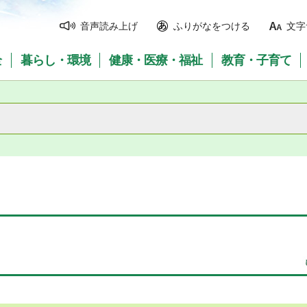
音声読み上げ
ふりがなをつける
文字
全
暮らし・環境
健康・医療・福祉
教育・子育て