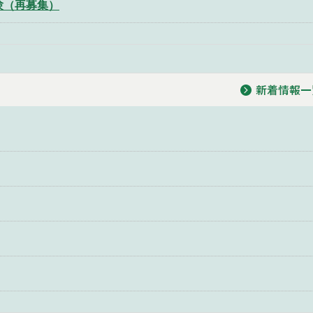
験（再募集）