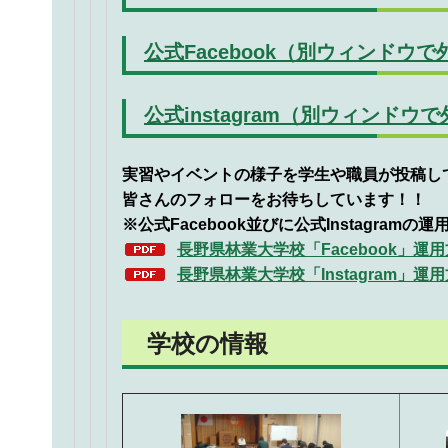
公式Facebook（別ウィンドウ
公式instagram（別ウィンド
実習やイベントの様子を学生や職員が投稿し
皆さんのフォローをお待ちしています！！
※公式Facebook並びに公式Instagra
長野県林業大学校「Facebook」運用
長野県林業大学校「Instagram」運用
学校の情報