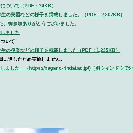
ついて（PDF：34KB）
生の実習などの様子を掲載しました。（PDF：2,307KB）
た。御参加ありがとうございました
。
載しました
について
生の授業などの様子を掲載しました（PDF：1,235KB）
員に達したため実施しません。
たしました。
（https://nagano-rindai.ac.jp/)（別ウィンドウ
。