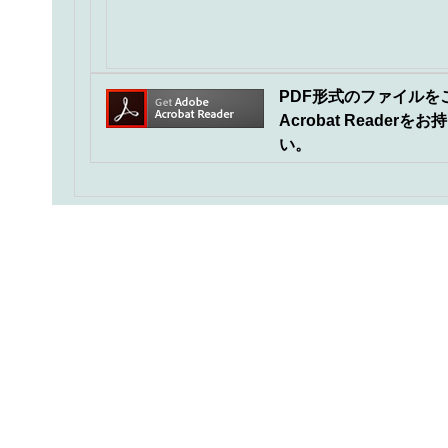
PDF形式のファイルをご覧
Acrobat Read
い。