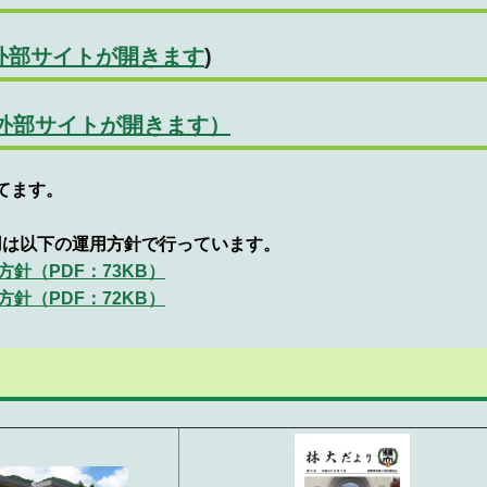
で外部サイトが開きます
)
ウで外部サイトが開きます）
てます。
mの運用は以下の運用方針で行っています。
方針（PDF：73KB）
方針（PDF：72KB）