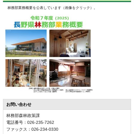
林務部業務概要を公表しています（画像をクリック）。
お問い合わせ
林務部森林政策課
電話番号：026-235-7262
ファックス：026-234-0330