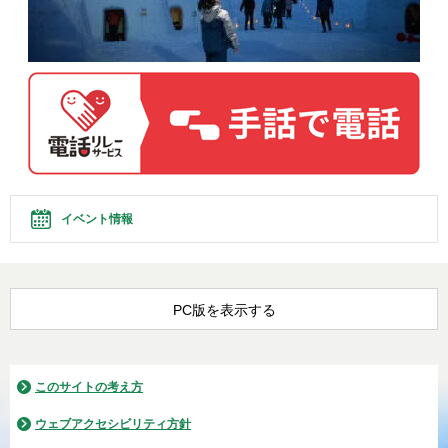
イベント情報
PC版を表示する
このサイトの考え方
ウェブアクセシビリティ方針