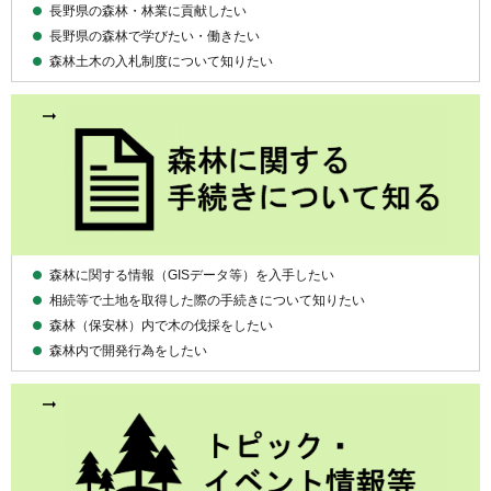
長野県の森林・林業に貢献したい
長野県の森林で学びたい・働きたい
森林土木の入札制度について知りたい
森林に関する情報（GISデータ等）を入手したい
相続等で土地を取得した際の手続きについて知りたい
森林（保安林）内で木の伐採をしたい
森林内で開発行為をしたい