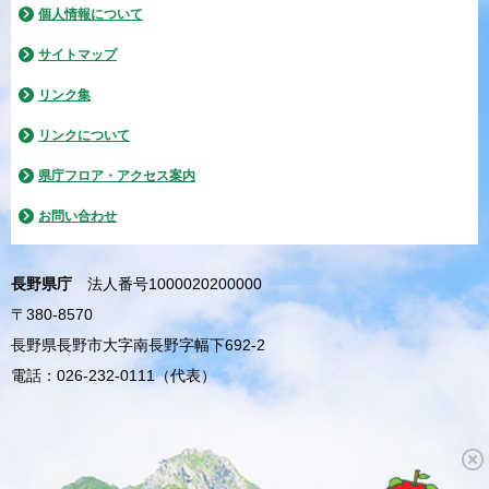
個人情報について
サイトマップ
リンク集
リンクについて
県庁フロア・アクセス案内
お問い合わせ
長野県庁
法人番号1000020200000
〒380-8570
長野県長野市大字南長野字幅下692-2
電話：026-232-0111（代表）