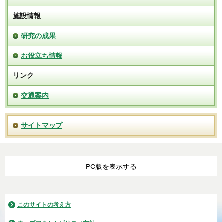
施設情報
研究の成果
お役立ち情報
リンク
交通案内
サイトマップ
PC版を表示する
このサイトの考え方