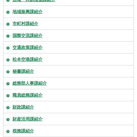
地域振興課紹介
市町村課紹介
国際交流課紹介
交通政策課紹介
松本空港課紹介
秘書課紹介
総務部人事課紹介
職員総務課紹介
財政課紹介
財産活用課紹介
税務課紹介