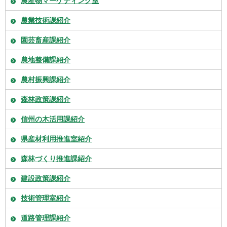
農産物マーケティング室
農業技術課紹介
園芸畜産課紹介
農地整備課紹介
農村振興課紹介
森林政策課紹介
信州の木活用課紹介
県産材利用推進室紹介
森林づくり推進課紹介
建設政策課紹介
技術管理室紹介
道路管理課紹介