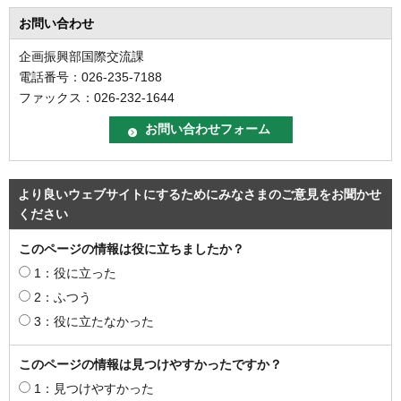
お問い合わせ
企画振興部国際交流課
電話番号：026-235-7188
ファックス：026-232-1644
より良いウェブサイトにするためにみなさまのご意見をお聞かせ
ください
このページの情報は役に立ちましたか？
1：役に立った
2：ふつう
3：役に立たなかった
このページの情報は見つけやすかったですか？
1：見つけやすかった