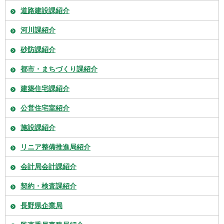
道路建設課紹介
河川課紹介
砂防課紹介
都市・まちづくり課紹介
建築住宅課紹介
公営住宅室紹介
施設課紹介
リニア整備推進局紹介
会計局会計課紹介
契約・検査課紹介
長野県企業局