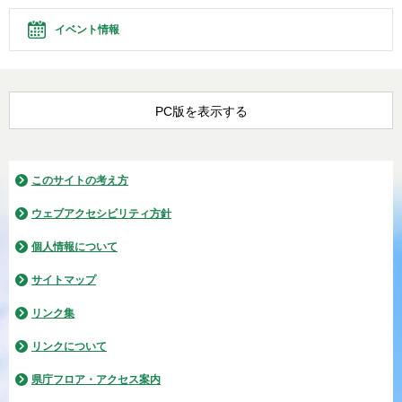
イベント情報
PC版を表示する
このサイトの考え方
ウェブアクセシビリティ方針
個人情報について
サイトマップ
リンク集
リンクについて
県庁フロア・アクセス案内