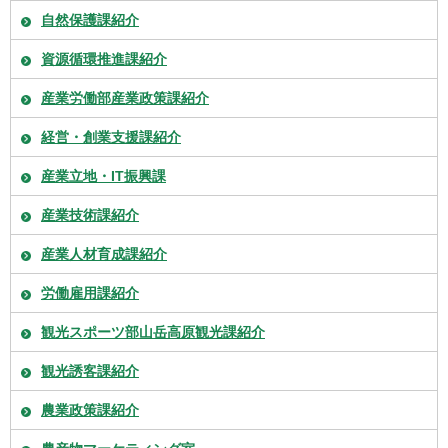
自然保護課紹介
資源循環推進課紹介
産業労働部産業政策課紹介
経営・創業支援課紹介
産業立地・IT振興課
産業技術課紹介
産業人材育成課紹介
労働雇用課紹介
観光スポーツ部山岳高原観光課紹介
観光誘客課紹介
農業政策課紹介