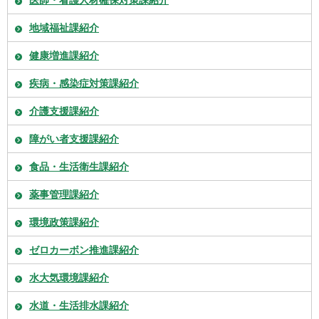
医師・看護人材確保対策課紹介
地域福祉課紹介
健康増進課紹介
疾病・感染症対策課紹介
介護支援課紹介
障がい者支援課紹介
食品・生活衛生課紹介
薬事管理課紹介
環境政策課紹介
ゼロカーボン推進課紹介
水大気環境課紹介
水道・生活排水課紹介