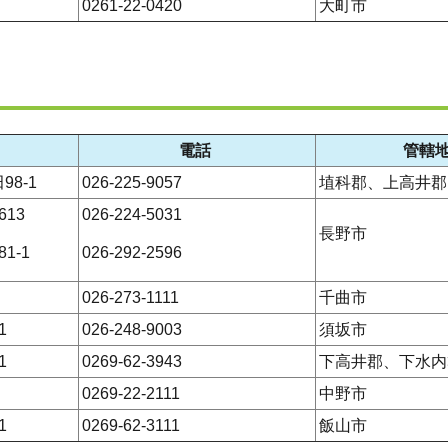
0261-22-0420
大町市
電話
管轄
8-1
026-225-9057
埴科郡、上高井郡
13
026-224-5031
長野市
1-1
026-292-2596
026-273-1111
千曲市
1
026-248-9003
須坂市
1
0269-62-3943
下高井郡、下水内
0269-22-2111
中野市
1
0269-62-3111
飯山市