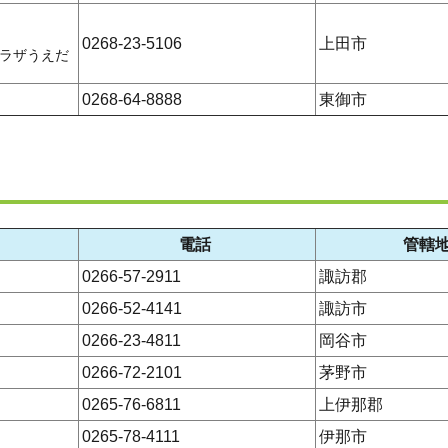
0268-23-5106
上田市
ラザうえだ
0268-64-8888
東御市
電話
管轄
0266-57-2911
諏訪郡
0266-52-4141
諏訪市
0266-23-4811
岡谷市
0266-72-2101
茅野市
0265-76-6811
上伊那郡
0265-78-4111
伊那市