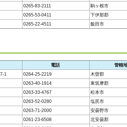
0265-83-2111
駒ヶ根市
0265-53-0411
下伊那郡
0265-22-4511
飯田市
電話
管轄
-1
0264-25-2219
木曽郡
0263-40-1914
東筑摩郡
0263-33-4767
松本市
0263-52-0280
塩尻市
0263-71-2000
安曇野市
0261-23-6508
北安曇郡