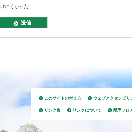
つけにくかった
このサイトの考え方
ウェブアクセシビリ
リンク集
リンクについて
県庁フロ