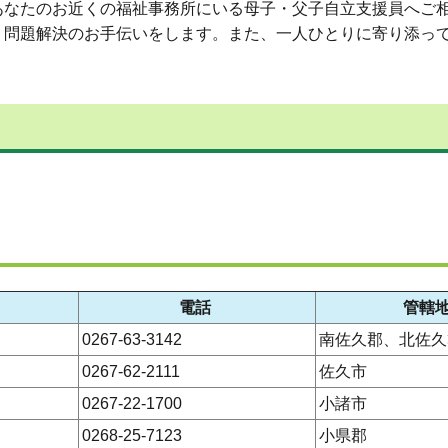
なたのお近くの福祉事務所にいる母子・父子自立支援員へご
、問題解決のお手伝いをします。また、一人ひとりに寄り添っ
電話
管轄
0267-63-3142
南佐久郡、北佐久
0267-62-2111
佐久市
0267-22-1700
小諸市
0268-25-7123
小県郡