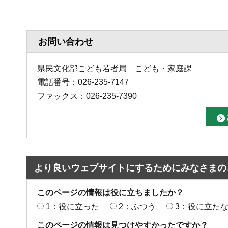
お問い合わせ
県民文化部こども若者局 こども・家庭課
電話番号：026-235-7147
ファックス：026-235-7390
より良いウェブサイトにするためにみなさまの
このページの情報は役に立ちましたか？
1：役に立った
2：ふつう
3：役に立た
このページの情報は見つけやすかったですか？