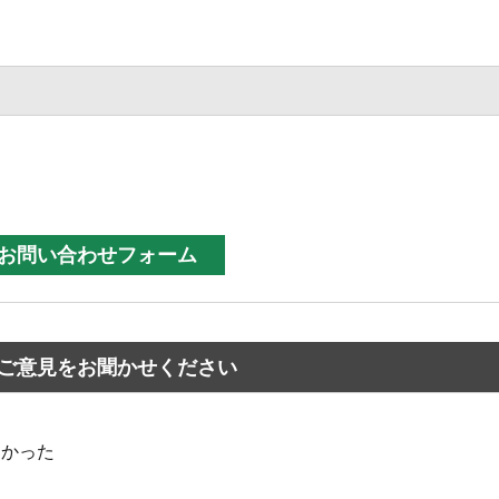
ご意見をお聞かせください
なかった