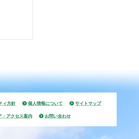
ティ方針
個人情報について
サイトマップ
ア・アクセス案内
お問い合わせ