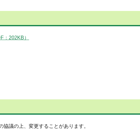
：202KB）
の協議の上、変更することがあります。