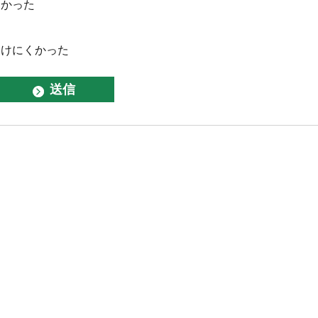
なかった
つけにくかった