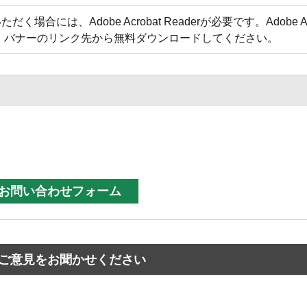
合には、Adobe Acrobat Readerが必要です。Adobe Acr
方は、バナーのリンク先から無料ダウンロードしてください。
ご意見をお聞かせください