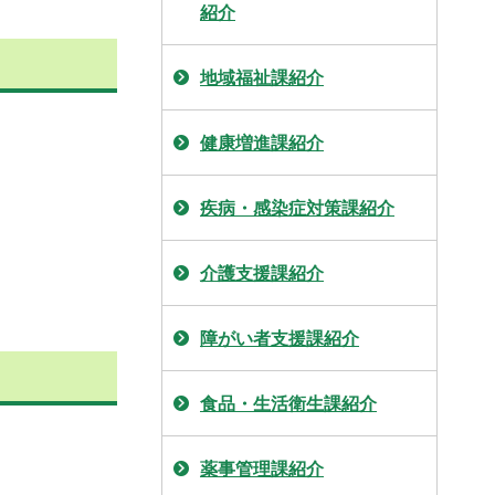
紹介
地域福祉課紹介
健康増進課紹介
疾病・感染症対策課紹介
介護支援課紹介
障がい者支援課紹介
食品・生活衛生課紹介
薬事管理課紹介