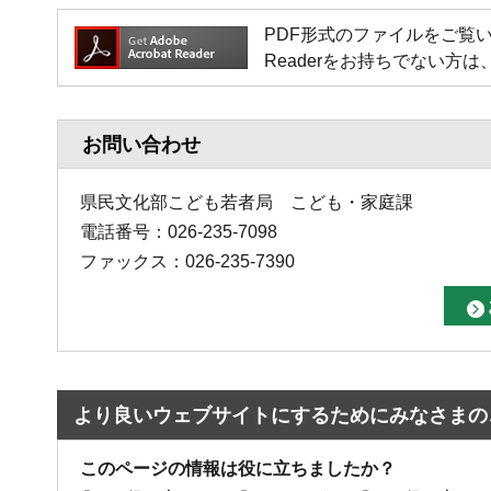
PDF形式のファイルをご覧いただく場
Readerをお持ちでない
お問い合わせ
県民文化部こども若者局 こども・家庭課
電話番号：026-235-7098
ファックス：026-235-7390
より良いウェブサイトにするためにみなさまの
このページの情報は役に立ちましたか？