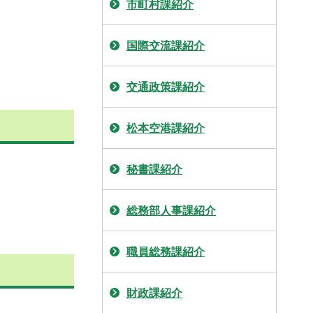
市町村課紹介
国際交流課紹介
交通政策課紹介
松本空港課紹介
秘書課紹介
総務部人事課紹介
職員総務課紹介
財政課紹介