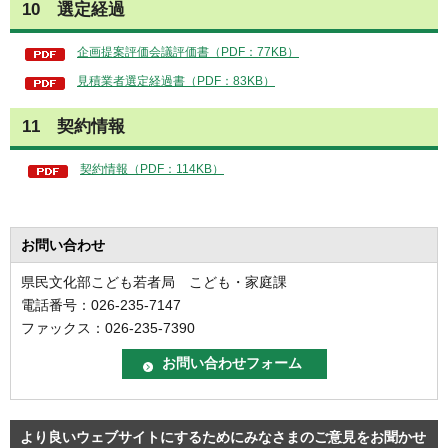
10 選定経過
企画提案評価会議評価書（PDF：77KB）
見積業者選定経過書（PDF：83KB）
11 契約情報
契約情報（PDF：114KB）
お問い合わせ
県民文化部こども若者局 こども・家庭課
電話番号：026-235-7147
ファックス：026-235-7390
より良いウェブサイトにするためにみなさまのご意見をお聞かせ