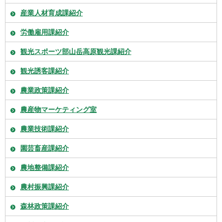
産業人材育成課紹介
労働雇用課紹介
観光スポーツ部山岳高原観光課紹介
観光誘客課紹介
農業政策課紹介
農産物マーケティング室
農業技術課紹介
園芸畜産課紹介
農地整備課紹介
農村振興課紹介
森林政策課紹介