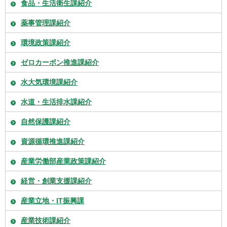
食品・生活衛生課紹介
薬事管理課紹介
環境政策課紹介
ゼロカーボン推進課紹介
水大気環境課紹介
水道・生活排水課紹介
自然保護課紹介
資源循環推進課紹介
産業労働部産業政策課紹介
経営・創業支援課紹介
産業立地・IT振興課
産業技術課紹介