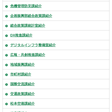
危機管理防災課紹介
企画振興部総合政策課紹介
総合政策課統計室紹介
DX推進課紹介
デジタルインフラ整備室紹介
広報・共創推進課紹介
地域振興課紹介
市町村課紹介
国際交流課紹介
交通政策課紹介
松本空港課紹介