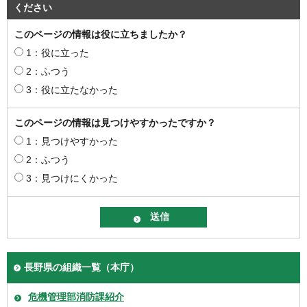
ください
このページの情報は役に立ちましたか？
1：役に立った
2：ふつう
3：役に立たなかった
このページの情報は見つけやすかったですか？
1：見つけやすかった
2：ふつう
3：見つけにくかった
長野県の組織一覧（本庁）
危機管理部消防課紹介