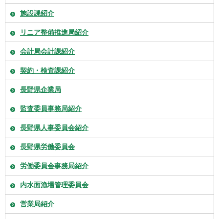
施設課紹介
リニア整備推進局紹介
会計局会計課紹介
契約・検査課紹介
長野県企業局
監査委員事務局紹介
長野県人事委員会紹介
長野県労働委員会
労働委員会事務局紹介
内水面漁場管理委員会
営業局紹介