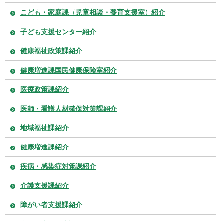
こども・家庭課（児童相談・養育支援室）紹介
子ども支援センター紹介
健康福祉政策課紹介
健康増進課国民健康保険室紹介
医療政策課紹介
医師・看護人材確保対策課紹介
地域福祉課紹介
健康増進課紹介
疾病・感染症対策課紹介
介護支援課紹介
障がい者支援課紹介