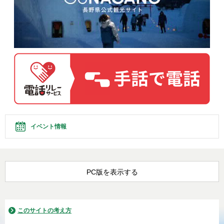
イベント情報
PC版を表示する
このサイトの考え方