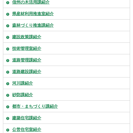
信州の木活用課紹介
県産材利用推進室紹介
森林づくり推進課紹介
建設政策課紹介
技術管理室紹介
道路管理課紹介
道路建設課紹介
河川課紹介
砂防課紹介
都市・まちづくり課紹介
建築住宅課紹介
公営住宅室紹介